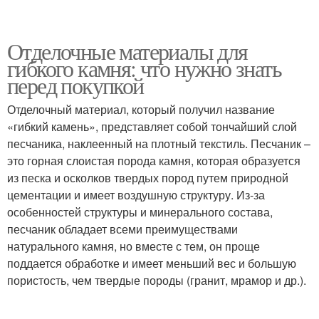
Отделочные материалы для
гибкого камня: что нужно знать
перед покупкой
Отделочный материал, который получил название
«гибкий камень», представляет собой тончайший слой
песчаника, наклеенный на плотный текстиль. Песчаник –
это горная слоистая порода камня, которая образуется
из песка и осколков твердых пород путем природной
цементации и имеет воздушную структуру. Из-за
особенностей структуры и минерального состава,
песчаник обладает всеми преимуществами
натурального камня, но вместе с тем, он проще
поддается обработке и имеет меньший вес и большую
пористость, чем твердые породы (гранит, мрамор и др.).