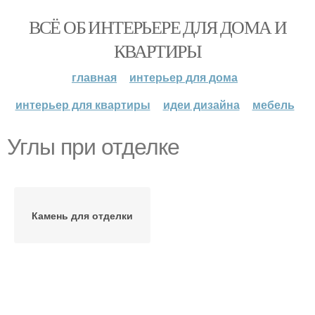
ВСЁ ОБ ИНТЕРЬЕРЕ ДЛЯ ДОМА И
КВАРТИРЫ
главная
интерьер для дома
интерьер для квартиры
идеи дизайна
мебель
Углы при отделке
Камень для отделки