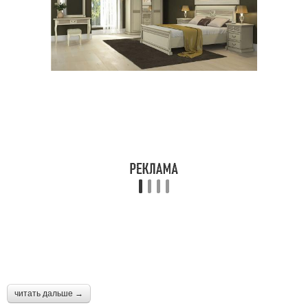
читать дальше →