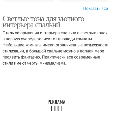
Показать все
Светлые тона для уютного
Тона для интерьера
интерьера спальни
Стиль оформления интерьера спальни в светлых тонах
в первую очередь зависит от площади комнаты.
Небольшие комнаты имеют ограниченные возможности
стилизации, в большой спальне можно в полной мере
проявить фантазию. Практически все современные
стили имеют черты минимализма.