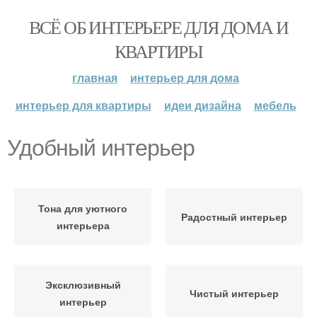
ВСЁ ОБ ИНТЕРЬЕРЕ ДЛЯ ДОМА И
КВАРТИРЫ
главная
интерьер для дома
интерьер для квартиры
идеи дизайна
мебель
Удобный интерьер
Тона для уютного
Радостный интерьер
интерьера
Эксклюзивный
Чистый интерьер
интерьер