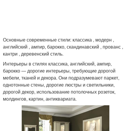
Основные современные стили: классика , модерн ,
английский , ампир, барокко, скандинавский , прованс ,
кантри , деревенский стиль.
Интерьеры в стилях классика, английский, ампир,
барокко — дорогие интерьеры, требующие дорогой
мебели, тканей и декора. Они подразумевают паркет,
однотонные стены, дорогие люстры и светильники,
дорогой декор, использование потолочных розеток,
молдингов, картин, антиквариата.