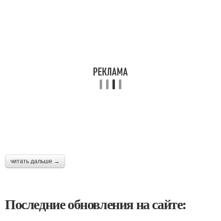
читать дальше →
Последние обновления на сайте: