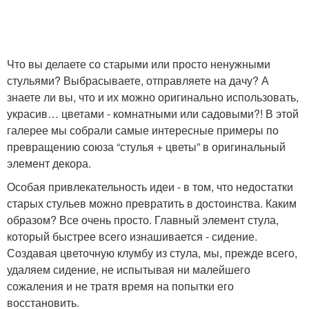
Что вы делаете со старыми или просто ненужными
стульями? Выбрасываете, отправляете на дачу? А
знаете ли вы, что и их можно оригинально использовать,
украсив… цветами - комнатными или садовыми?! В этой
галерее мы собрали самые интересные примеры по
превращению союза “стулья + цветы” в оригинальный
элемент декора.
Особая привлекательность идеи - в том, что недостатки
старых стульев можно превратить в достоинства. Каким
образом? Все очень просто. Главный элемент стула,
который быстрее всего изнашивается - сидение.
Создавая цветочную клумбу из стула, мы, прежде всего,
удаляем сидение, не испытывая ни малейшего
сожаления и не тратя время на попытки его
восстановить.