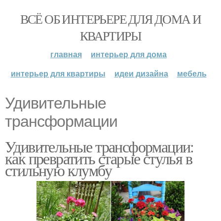
ВСЁ ОБ ИНТЕРЬЕРЕ ДЛЯ ДОМА И
КВАРТИРЫ
главная
интерьер для дома
интерьер для квартиры
идеи дизайна
мебель
Удивительные
трансформации
Удивительные трансформации:
как превратить старые стулья в
стильную клумбу