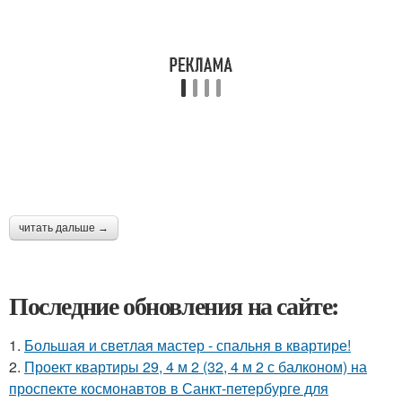
читать дальше →
Последние обновления на сайте:
1.
Большая и светлая мастер - спальня в квартире!
2.
Проект квартиры 29, 4 м 2 (32, 4 м 2 с балконом) на
проспекте космонавтов в Санкт-петербурге для