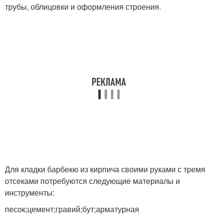
трубы, облицовки и оформления строения.
Для кладки барбекю из кирпича своими руками с тремя
отсеками потребуются следующие материалы и
инструменты:
песок;цемент;гравий;бут;арматурная