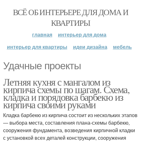
ВСЁ ОБ ИНТЕРЬЕРЕ ДЛЯ ДОМА И
КВАРТИРЫ
главная
интерьер для дома
интерьер для квартиры
идеи дизайна
мебель
Удачные проекты
Летняя кухня с мангалом из
кирпича схемы по шагам. Схема,
кладка и порядовка барбекю из
кирпича своими руками
Кладка барбекю из кирпича состоит из нескольких этапов
— выбора места, составления плана-схемы барбекю,
сооружения фундамента, возведения кирпичной кладки
с установкой всех деталей конструкции, сооружения