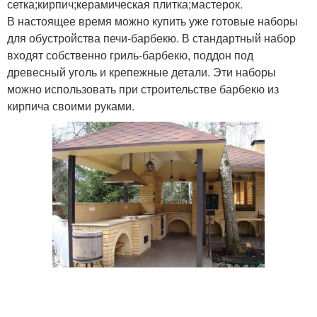
сетка;кирпич;керамическая плитка;мастерок.
В настоящее время можно купить уже готовые наборы
для обустройства печи-барбекю. В стандартный набор
входят собственно гриль-барбекю, поддон под
древесный уголь и крепежные детали. Эти наборы
можно использовать при строительстве барбекю из
кирпича своими руками.