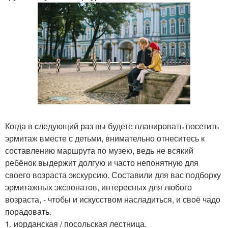
Когда в следующий раз вы будете планировать посетить
эрмитаж вместе с детьми, внимательно отнеситесь к
составлению маршрута по музею, ведь не всякий
ребёнок выдержит долгую и часто непонятную для
своего возраста экскурсию. Составили для вас подборку
эрмитажных экспонатов, интересных для любого
возраста, - чтобы и искусством насладиться, и своё чадо
порадовать.
1. иорданская / посольская лестница.