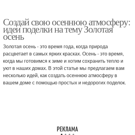
Создай свою осеннюю атмосферу:
идеи поделки на тему Золотая
осень
Золотая осень - это время года, когда природа
расцветает в самых ярких красках. Осень - это время,
когда мы готовимся к зиме и хотим сохранить тепло и
уют в наших домах. В этой статье мы предлагаем вам
несколько идей, как создать осеннюю атмосферу в
вашем доме с помощью простых и недорогих поделок.