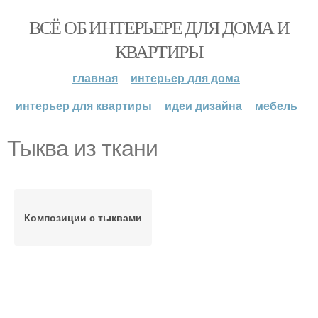
ВСЁ ОБ ИНТЕРЬЕРЕ ДЛЯ ДОМА И
КВАРТИРЫ
главная
интерьер для дома
интерьер для квартиры
идеи дизайна
мебель
Тыква из ткани
Композиции с тыквами