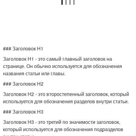
### Заголовок H1
Заголовок H1 - это самый главный заголовок на
странице. Он обычно используется для обозначения
названия статьи или главы.
### Заголовок H2
Заголовок H2 - это второстепенный заголовок, который
используется для обозначения разделов внутри статьи.
### Заголовок H3
Заголовок H3 - это третий по значимости заголовок,
который используется для обозначения подразделов