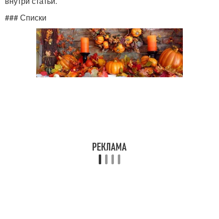
внутри статьи.
### Списки