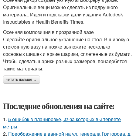
Оригинальные вещи можно сделать из подручного
материала. Идеи и подсказки дали издания Autodesk
Instructables и Нealth Вenefits Times.
Осенняя композиция в прозрачной вазе
Сделайте оригинальное украшение на стол. В широкую
стеклянную вазу на ножке выложите несколько
сосновых шишек и яркие шарики, сплетенные из бумаги.
Чтобы сделать шарики разных размеров, понадобятся
такие материалы:
читать дальше →
Последние обновления на сайте:
1.
5 ошибок в планировке, из-за которых вы теряете
метры.
2.
Преображение в ванной на ул. генерала Григорова, д.