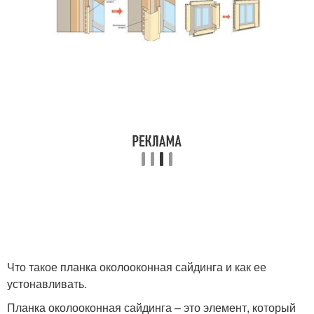
Что такое планка околооконная сайдинга и как ее
устонавливать.
Планка околооконная сайдинга – это элемент, который