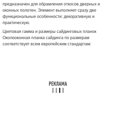
предназначен для обрамления откосов дверных и
оконных полотен. Элемент выполняет сразу две
функциональные особенности: декоративную и
практическую.
Цветовая гамма и размеры сайдинговых планок
Околооконная планка сайдинга по размерам
соответствует всем европейским стандартам: