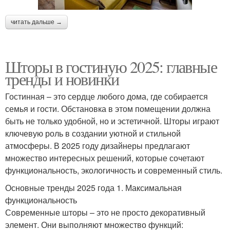
читать дальше →
Шторы в гостиную 2025: главные
тренды и новинки
Гостинная – это сердце любого дома, где собирается
семья и гости. Обстановка в этом помещении должна
быть не только удобной, но и эстетичной. Шторы играют
ключевую роль в создании уютной и стильной
атмосферы. В 2025 году дизайнеры предлагают
множество интересных решений, которые сочетают
функциональность, экологичность и современный стиль.
Основные тренды 2025 года 1. Максимальная
функциональность
Современные шторы – это не просто декоративный
элемент. Они выполняют множество функций: