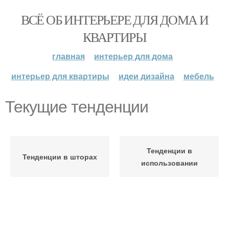
ВСЁ ОБ ИНТЕРЬЕРЕ ДЛЯ ДОМА И
КВАРТИРЫ
главная
интерьер для дома
интерьер для квартиры
идеи дизайна
мебель
Текущие тенденции
Тенденции в
Тенденции в шторах
использовании