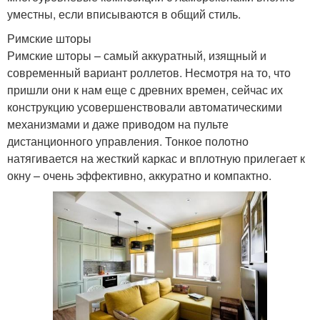
уместны, если вписываются в общий стиль.
Римские шторы
Римские шторы – самый аккуратный, изящный и
современный вариант роллетов. Несмотря на то, что
пришли они к нам еще с древних времен, сейчас их
конструкцию усовершенствовали автоматическими
механизмами и даже приводом на пульте
дистанционного управления. Тонкое полотно
натягивается на жесткий каркас и вплотную прилегает к
окну – очень эффективно, аккуратно и компактно.