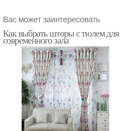
Вас может заинтересовать
Как выбрать шторы с тюлем для
современного зала