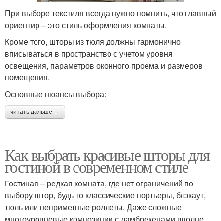
При выборе текстиля всегда нужно помнить, что главный
ориентир – это стиль оформления комнаты.
Кроме того, шторы из тюля должны гармонично
вписываться в пространство с учетом уровня
освещения, параметров оконного проема и размеров
помещения.
Основные нюансы выбора:
читать дальше →
Как выбрать красивые шторы для
гостиной в современном стиле
Гостиная – редкая комната, где нет ограничений по
выбору штор, будь то классические портьеры, блэкаут,
тюль или неприметные роллеты. Даже сложные
многоуровневые композиции с ламбрекенами вполне