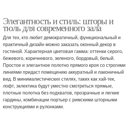
Элегантность и стиль: шторы и
тюль для современного зала
Для тех, кто любит демократичный, функциональный и
практичный дизайн можно заказать оконный декор в
гостиной. Характерная цветовая гамма: оттенки серого,
бежевого, коричневого, зеленого, бордовый, белый.
Простое и элегантное полотно прямого кроя со строгими
линиями придаст помещению аккуратный и лаконичный
вид. В минималистических стилях, таких как хай-тек,
лофт, эклектика будут уместно смотреться прямые,
плотные полотна без подхватов, прозрачные и легкие
гардины, комбинации портьер с римскими шторными
конструкциями и рулонками.