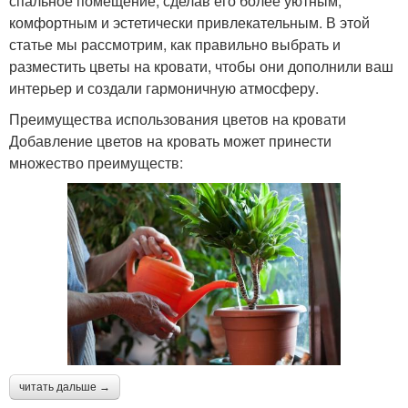
спальное помещение, сделав его более уютным,
комфортным и эстетически привлекательным. В этой
статье мы рассмотрим, как правильно выбрать и
разместить цветы на кровати, чтобы они дополнили ваш
интерьер и создали гармоничную атмосферу.
Преимущества использования цветов на кровати
Добавление цветов на кровать может принести
множество преимуществ:
читать дальше →