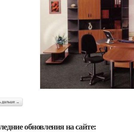
ь дальше →
ледние обновления на сайте: