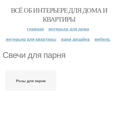
ВСЁ ОБ ИНТЕРЬЕРЕ ДЛЯ ДОМА И
КВАРТИРЫ
главная
интерьер для дома
интерьер для квартиры
идеи дизайна
мебель
Свечи для парня
Розы для парня