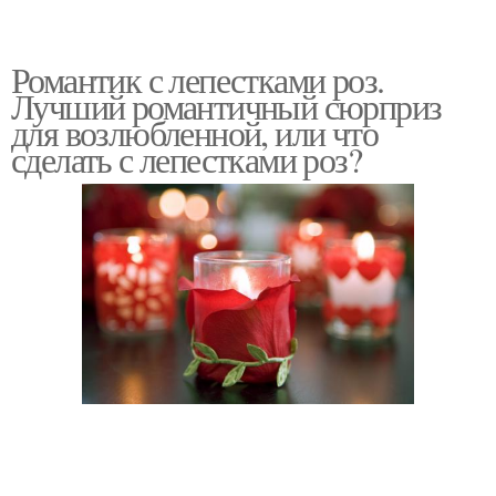
Романтик с лепестками роз.
Лучший романтичный сюрприз
для возлюбленной, или что
сделать с лепестками роз?