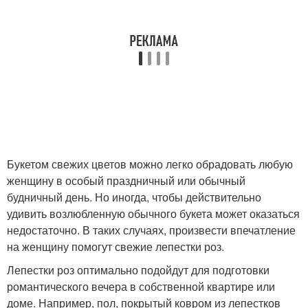
Букетом свежих цветов можно легко обрадовать любую
женщину в особый праздничный или обычный
будничный день. Но иногда, чтобы действительно
удивить возлюбленную обычного букета может оказаться
недостаточно. В таких случаях, произвести впечатление
на женщину помогут свежие лепестки роз.
Лепестки роз оптимально подойдут для подготовки
романтического вечера в собственной квартире или
доме. Например, пол, покрытый ковром из лепестков