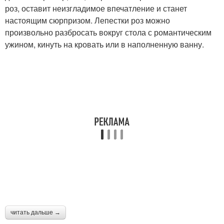
роз, оставит неизгладимое впечатление и станет
настоящим сюрпризом. Лепестки роз можно
произвольно разбросать вокруг стола с романтическим
ужином, кинуть на кровать или в наполненную ванну.
читать дальше →