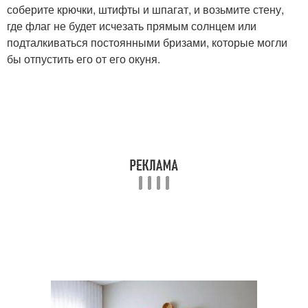
соберите крючки, штифты и шпагат, и возьмите стену,
где флаг не будет исчезать прямым солнцем или
подталкиваться постоянными бризами, которые могли
бы отпустить его от его окуня.