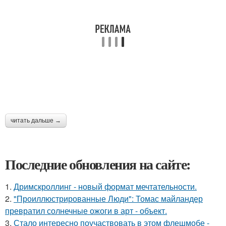
читать дальше →
Последние обновления на сайте:
1.
Дримскроллинг - новый формат мечтательности.
2.
"Проиллюстрированные Люди": Томас майландер
превратил солнечные ожоги в арт - объект.
3.
Стало интересно поучаствовать в этом флешмобе -