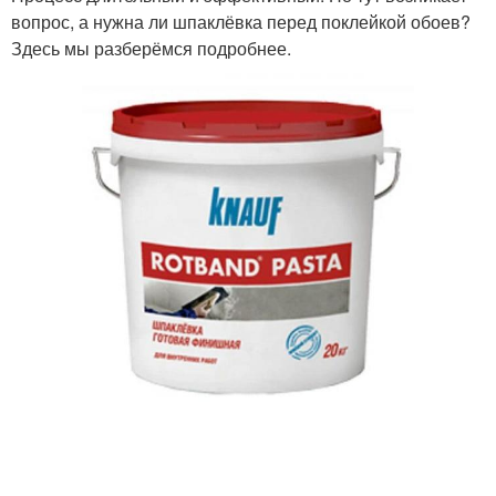
вопрос, а нужна ли шпаклёвка перед поклейкой обоев?
Здесь мы разберёмся подробнее.