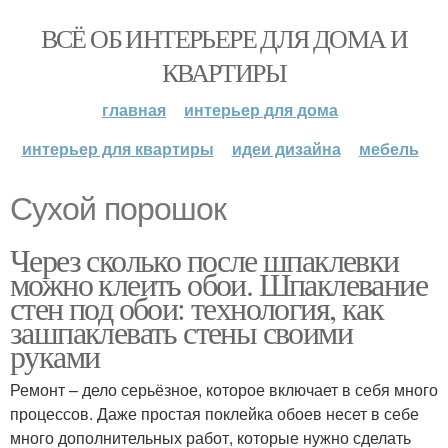
ВСЁ ОБ ИНТЕРЬЕРЕ ДЛЯ ДОМА И
КВАРТИРЫ
главная
интерьер для дома
интерьер для квартиры
идеи дизайна
мебель
Сухой порошок
Через сколько после шпаклевки
можно клеить обои. Шпаклевание
стен под обои: технология, как
зашпаклевать стены своими
руками
Ремонт – дело серьёзное, которое включает в себя много
процессов. Даже простая поклейка обоев несет в себе
много дополнительных работ, которые нужно сделать