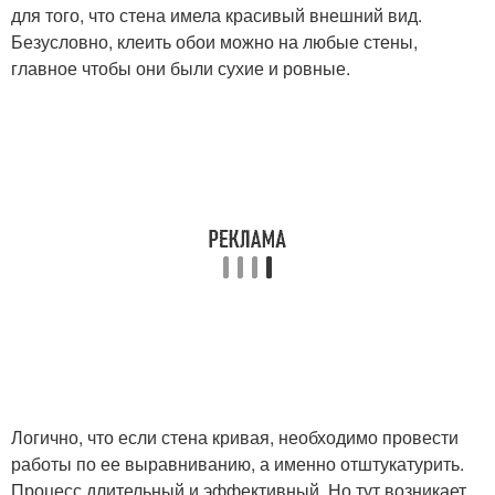
для того, что стена имела красивый внешний вид.
Безусловно, клеить обои можно на любые стены,
главное чтобы они были сухие и ровные.
Логично, что если стена кривая, необходимо провести
работы по ее выравниванию, а именно отштукатурить.
Процесс длительный и эффективный. Но тут возникает