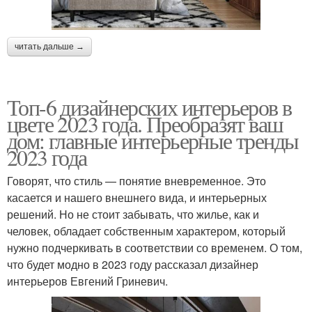
читать дальше →
Топ-6 дизайнерских интерьеров в
цвете 2023 года. Преобразят ваш
дом: главные интерьерные тренды
2023 года
Говорят, что стиль — понятие вневременное. Это
касается и нашего внешнего вида, и интерьерных
решений. Но не стоит забывать, что жилье, как и
человек, обладает собственным характером, который
нужно подчеркивать в соответствии со временем. О том,
что будет модно в 2023 году рассказал дизайнер
интерьеров Евгений Гриневич.