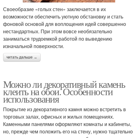
Своеобразие «голых стен» заключается в их
возможности обеспечить уютную обстановку и стать
фоновой основой для воплощения идей совершенно
нестандартных. При этом вовсе необязательно
заниматься трудоемкой работой по выведению
изначальной поверхности.
читать дальше →
Можно ли декоративный камень
клеить на обои. Особенности
использования
Покрытие из декоративного камня можно встретить в
торговых залах, офисных и жилых помещениях.
Каменными панелями оформляют комнаты и кабинеты,
но, прежде чем положить его на стену, нужно тщательно