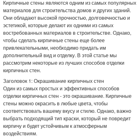
Кирпичные стены являются одним из самых популярных
материалов для строительства домов и других зданий.
Они обладают высокой прочностью, долговечностью и
эстетикой, которые делают их одними из самых
востребованных материалов в строительстве. Однако,
чтобы сделать кирпичные стены еще более
привлекательными, необходимо придать им
дополнительный вид и отделку. В этой статье мы
рассмотрим некоторые из лучших способов отделки
кирпичных стен.
Заголовок 1: Окрашивание кирпичных стен
Один из самых простых и эффективных способов
отделки кирпичных стен - это окрашивание. Кирпичные
стены можно окрасить в любые цвета, чтобы
соответствовать вашему вкусу и стилю. Однако, важно
выбрать подходящий тип краски, который не повредит
кирпичу и будет устойчивым к атмосферным
воздействиям.