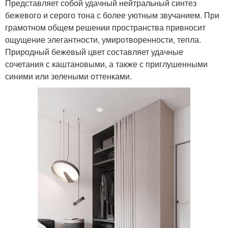
Представляет собой удачный нейтральный синтез
бежевого и серого тона с более уютным звучанием. При
грамотном общем решении пространства привносит
ощущение элегантности, умиротворенности, тепла.
Природный бежевый цвет составляет удачные
сочетания с каштановыми, а также с приглушенными
синими или зелеными оттенками.