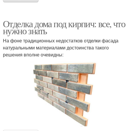
Отделка дома под кирпич: все, что
нужно знать
На фоне традиционных недостатков отделки фасада
натуральными материалами достоинства такого
решения вполне очевидны: