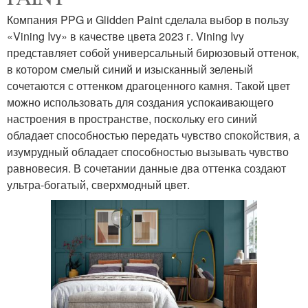
Компания PPG и Glidden Paint сделала выбор в пользу
«Vining Ivy» в качестве цвета 2023 г. Vining Ivy
представляет собой универсальный бирюзовый оттенок,
в котором смелый синий и изысканный зеленый
сочетаются с оттенком драгоценного камня. Такой цвет
можно использовать для создания успокаивающего
настроения в пространстве, поскольку его синий
обладает способностью передать чувство спокойствия, а
изумрудный обладает способностью вызывать чувство
равновесия. В сочетании данные два оттенка создают
ультра-богатый, сверхмодный цвет.