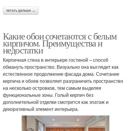
читать дальше →
Какие обои сочетаются с белым
кирпичом. Преимущества и
недостатки
Кирпичная стена в интерьере гостиной – способ
обмануть пространство. Визуально она выглядит как
естественное продолжение фасада дома. Сочетание
кирпича и обоев позволяет разграничить пространство
на несколько островков, тем самым выделяя
функциональные зоны. Голый кирпич без
дополнительной отделки смотрится как эпатаж и
декоративный элемент интерьера.