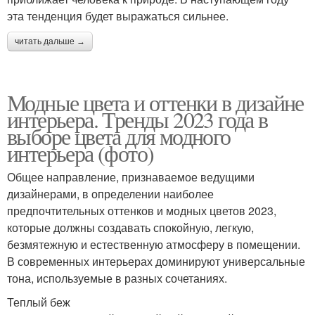
эта тенденция будет выражаться сильнее.
читать дальше →
Модные цвета и оттенки в дизайне
интерьера. Тренды 2023 года в
выборе цвета для модного
интерьера (фото)
Общее направление, признаваемое ведущими
дизайнерами, в определении наиболее
предпочтительных оттенков и модных цветов 2023,
которые должны создавать спокойную, легкую,
безмятежную и естественную атмосферу в помещении.
В современных интерьерах доминируют универсальные
тона, используемые в разных сочетаниях.
Теплый беж