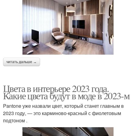
читать дальше →
Цвета в интерьере 2023 года.
Какие цвета будут в моде в 2023-м
Pantone уже назвали цвет, который станет главным в
2023 году, — это карминово-красный с фиолетовым
подтоном .