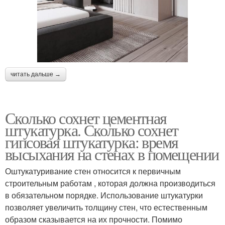
читать дальше →
Сколько сохнет цементная
штукатурка. Сколько сохнет
гипсовая штукатурка: время
высыхания на стенах в помещении
Оштукатуривание стен относится к первичным
строительным работам , которая должна производиться
в обязательном порядке. Использование штукатурки
позволяет увеличить толщину стен, что естественным
образом сказывается на их прочности. Помимо