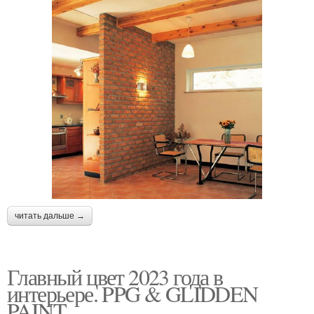
читать дальше →
Главный цвет 2023 года в
интерьере. PPG & GLIDDEN
PAINT