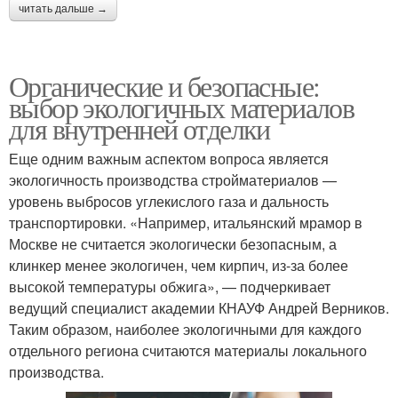
читать дальше →
Органические и безопасные:
выбор экологичных материалов
для внутренней отделки
Еще одним важным аспектом вопроса является
экологичность производства стройматериалов —
уровень выбросов углекислого газа и дальность
транспортировки. «Например, итальянский мрамор в
Москве не считается экологически безопасным, а
клинкер менее экологичен, чем кирпич, из-за более
высокой температуры обжига», — подчеркивает
ведущий специалист академии КНАУФ Андрей Верников.
Таким образом, наиболее экологичными для каждого
отдельного региона считаются материалы локального
производства.