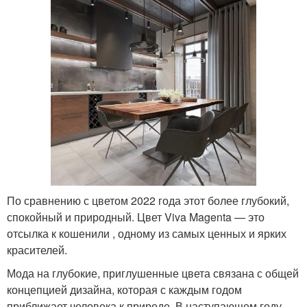
По сравнению с цветом 2022 года этот более глубокий,
спокойный и природный. Цвет Viva Magenta — это
отсылка к кошенили , одному из самых ценных и ярких
красителей.
Мода на глубокие, приглушенные цвета связана с общей
концепцией дизайна, которая с каждым годом
приближает человека к природе. В наступающем году