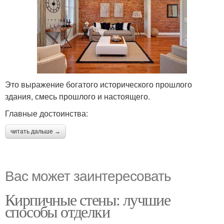
Это выражение богатого исторического прошлого
здания, смесь прошлого и настоящего.
Главные достоинства:
читать дальше →
Вас может заинтересовать
Кирпичные стены: лучшие
способы отделки