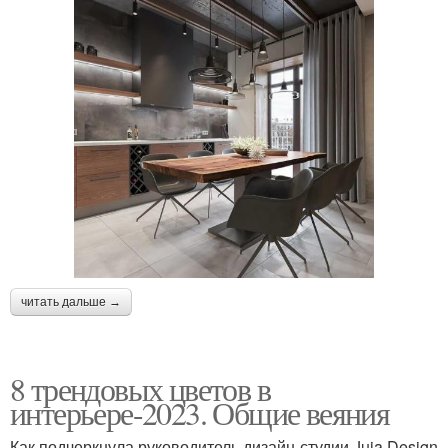
читать дальше →
8 трендовых цветов в
интерьере-2023. Общие веяния
Как подчеркнула руководитель дизайн-студии Juja Design