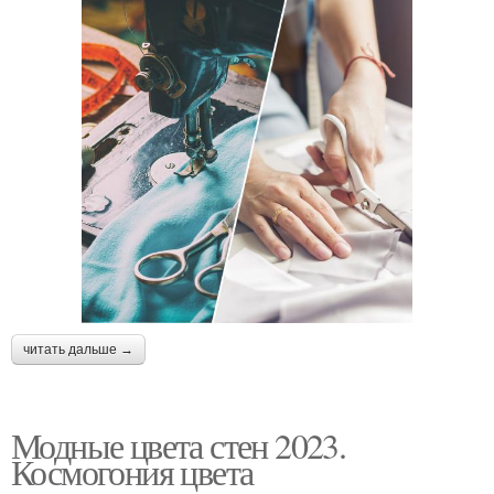
читать дальше →
Модные цвета стен 2023.
Космогония цвета