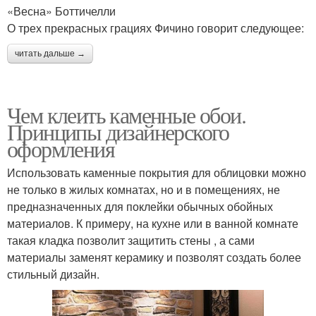
«Весна» Боттичелли
О трех прекрасных грациях Фичино говорит следующее:
читать дальше →
Чем клеить каменные обои.
Принципы дизайнерского
оформления
Использовать каменные покрытия для облицовки можно
не только в жилых комнатах, но и в помещениях, не
предназначенных для поклейки обычных обойных
материалов. К примеру, на кухне или в ванной комнате
такая кладка позволит защитить стены , а сами
материалы заменят керамику и позволят создать более
стильный дизайн.