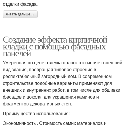
отделки фасада.
читать дальше →
Создание эффекта кирпичной
кладки с помощью фасадных
панелей
Умеренная по цене отделка полностью меняет внешний
вид здания, превращая типовое строение в
респектабельный загородный дом. В современном
строительстве подобные варианты применяют для
внешних и внутренних работ, в том числе для обшивки
фасадов и цоколя, для украшения каминов и
фрагментов декоративных стен.
Преимущества использования:
Экономичность . Стоимость самих материалов и