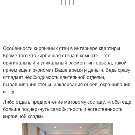
Особенности кирпичных стен в интерьере квартиры
Кроме того что кирпичная стена в комнате – это
оригинальный и уникальный элемент интерьера, такой
прием еще и экономит Ваше время и деньги. Ведь сразу
отпадает необходимость длительной отделки,
выравнивания стены, наклеивания обоев, окрашивания
и т. д.
Либо отдать предпочтение матовому составу, чтобы еще
больше подчеркнуть самобытность и естественность
кирпичной кладки.