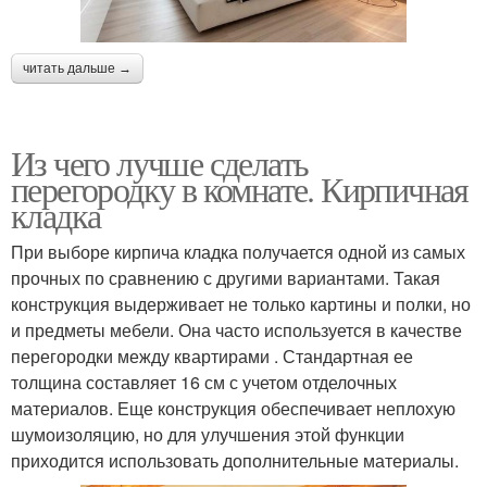
читать дальше →
Из чего лучше сделать
перегородку в комнате. Кирпичная
кладка
При выборе кирпича кладка получается одной из самых
прочных по сравнению с другими вариантами. Такая
конструкция выдерживает не только картины и полки, но
и предметы мебели. Она часто используется в качестве
перегородки между квартирами . Стандартная ее
толщина составляет 16 см с учетом отделочных
материалов. Еще конструкция обеспечивает неплохую
шумоизоляцию, но для улучшения этой функции
приходится использовать дополнительные материалы.