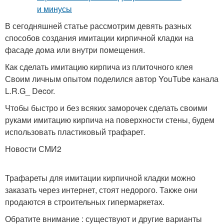
В сегодняшней статье рассмотрим девять разных
способов создания имитации кирпичной кладки на
фасаде дома или внутри помещения.
Как сделать имитацию кирпича из плиточного клея
Своим личным опытом поделился автор YouTube канала
L.R.G_ Decor.
Чтобы быстро и без всяких заморочек сделать своими
руками имитацию кирпича на поверхности стены, будем
использовать пластиковый трафарет.
Новости СМИ2
Трафареты для имитации кирпичной кладки можно
заказать через интернет, стоят недорого. Также они
продаются в строительных гипермаркетах.
Обратите внимание : существуют и другие варианты