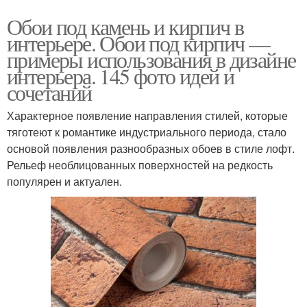
Обои под камень и кирпич в
интерьере. Обои под кирпич —
примеры использования в дизайне
интерьера. 145 фото идей и
сочетаний
Характерное появление направления стилей, которые
тяготеют к романтике индустриального периода, стало
основой появления разнообразных обоев в стиле лофт.
Рельеф необлицованных поверхностей на редкость
популярен и актуален.