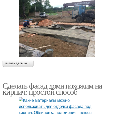
читать дальше →
Сделать фасад дома похожим на
кирпич: простой способ