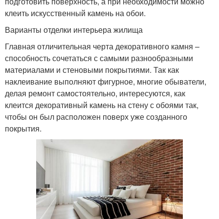
подготовить поверхность, а при необходимости можно
клеить искусственный камень на обои.
Варианты отделки интерьера жилища
Главная отличительная черта декоративного камня –
способность сочетаться с самыми разнообразными
материалами и стеновыми покрытиями. Так как
наклеивание выполняют фигурное, многие обыватели,
делая ремонт самостоятельно, интересуются, как
клеится декоративный камень на стену с обоями так,
чтобы он был расположен поверх уже созданного
покрытия.