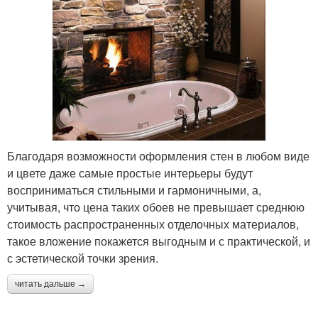
Благодаря возможности оформления стен в любом виде
и цвете даже самые простые интерьеры будут
восприниматься стильными и гармоничными, а,
учитывая, что цена таких обоев не превышает среднюю
стоимость распространенных отделочных материалов,
такое вложение покажется выгодным и с практической, и
с эстетической точки зрения.
читать дальше →