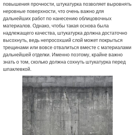
повышения прочности, штукатурка позволяет выровнять
неровные поверхности, что очень важно для
дальнейших работ по нанесению облицовочных
материалов. Однако, чтобы такая основа была
надлежащего качества, штукатурка должна достаточно
высохнуть, ведь непросохший слой может покрыться
трещинами или вовсе отвалиться вместе с материалами
дальнейшей отделки. Именно поэтому, крайне важно
знать о том, сколько должна сохнуть штукатурка перед
шпаклевкой.