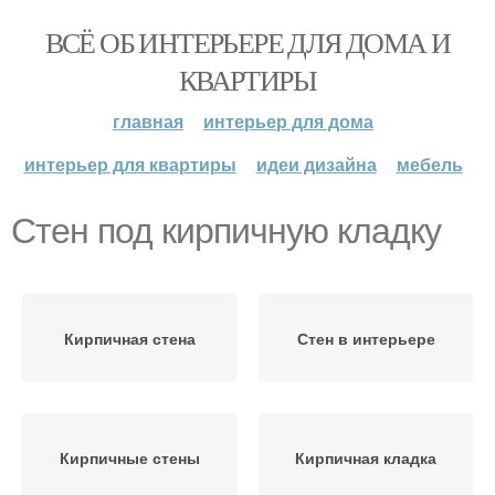
ВСЁ ОБ ИНТЕРЬЕРЕ ДЛЯ ДОМА И
КВАРТИРЫ
главная
интерьер для дома
интерьер для квартиры
идеи дизайна
мебель
Стен под кирпичную кладку
Кирпичная стена
Стен в интерьере
Кирпичные стены
Кирпичная кладка