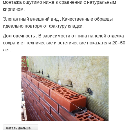
монтажа ощутимо ниже в сравнении с натуральным
кирпичом.
Элегантный внешний вид . Качественные образцы
идеально повторяют фактуру кладки.
Долговечность . В зависимости от типа панелей отделка
сохраняет технические и эстетические показатели 20–50
лет.
читать дальше →