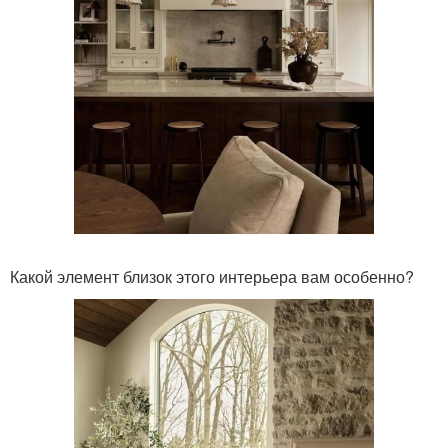
Какой элемент близок этого интерьера вам особенно?