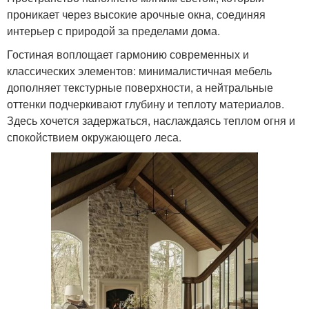
проникает через высокие арочные окна, соединяя
интерьер с природой за пределами дома.
Гостиная воплощает гармонию современных и
классических элементов: минималистичная мебель
дополняет текстурные поверхности, а нейтральные
оттенки подчеркивают глубину и теплоту материалов.
Здесь хочется задержаться, наслаждаясь теплом огня и
спокойствием окружающего леса.