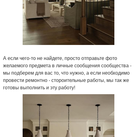
А если чего-то не найдете, просто отправьте фото
желаемого предмета в личные сообщения сообщества -
мы подберем для вас то, что нужно, а если необходимо
провести ремонтно - стороительные работы, мы так же
готовы выполнить и эту работу!