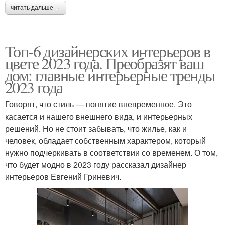
читать дальше →
Топ-6 дизайнерских интерьеров в
цвете 2023 года. Преобразят ваш
дом: главные интерьерные тренды
2023 года
Говорят, что стиль — понятие вневременное. Это
касается и нашего внешнего вида, и интерьерных
решений. Но не стоит забывать, что жилье, как и
человек, обладает собственным характером, который
нужно подчеркивать в соответствии со временем. О том,
что будет модно в 2023 году рассказал дизайнер
интерьеров Евгений Гриневич.