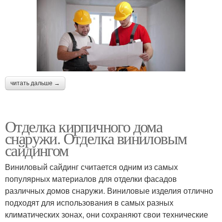
читать дальше →
Отделка кирпичного дома
снаружи. Отделка виниловым
сайдингом
Виниловый сайдинг считается одним из самых
популярных материалов для отделки фасадов
различных домов снаружи. Виниловые изделия отлично
подходят для использования в самых разных
климатических зонах, они сохраняют свои технические