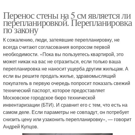
Перенос стены на 5 см является ли
перепланировкой. Перепланировка
по закону
К сожалению, люди, затеявшие перепланировку, не
всегда считают согласования вопросом первой
необходимости. «Пока вы пользуетесь квартирой, это
может никак на вас не отразиться, если только ваша
перепланировка не наносит ущерба другим жильцам. А
если вы решите продать жилье, здравомыслящий
покупатель в первую очередь попросит показать свежий
технический паспорт, которое предоставляет
Московское городское бюро технической
инвентаризации (БТИ). И сравнит его с тем, что есть на
самом деле. Если параметры не совпадут, он потребует
снизить цену или узаконить перепланировку», — говорит
Андрей Купцов.