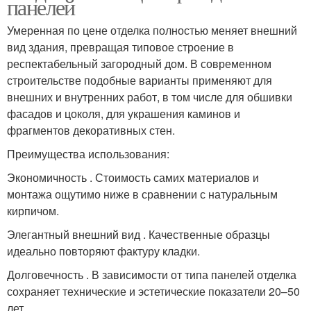
панелей
Умеренная по цене отделка полностью меняет внешний
вид здания, превращая типовое строение в
респектабельный загородный дом. В современном
строительстве подобные варианты применяют для
внешних и внутренних работ, в том числе для обшивки
фасадов и цоколя, для украшения каминов и
фрагментов декоративных стен.
Преимущества использования:
Экономичность . Стоимость самих материалов и
монтажа ощутимо ниже в сравнении с натуральным
кирпичом.
Элегантный внешний вид . Качественные образцы
идеально повторяют фактуру кладки.
Долговечность . В зависимости от типа панелей отделка
сохраняет технические и эстетические показатели 20–50
лет.