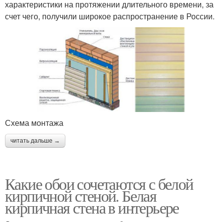
характеристики на протяжении длительного времени, за
счет чего, получили широкое распространение в России.
Схема монтажа
читать дальше →
Какие обои сочетаются с белой
кирпичной стеной. Белая
кирпичная стена в интерьере