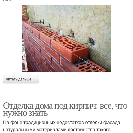
читать дальше →
Отделка дома под кирпич: все, что
нужно знать
На фоне традиционных недостатков отделки фасада
натуральными материалами достоинства такого