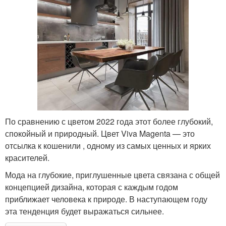
По сравнению с цветом 2022 года этот более глубокий,
спокойный и природный. Цвет Viva Magenta — это
отсылка к кошенили , одному из самых ценных и ярких
красителей.
Мода на глубокие, приглушенные цвета связана с общей
концепцией дизайна, которая с каждым годом
приближает человека к природе. В наступающем году
эта тенденция будет выражаться сильнее.