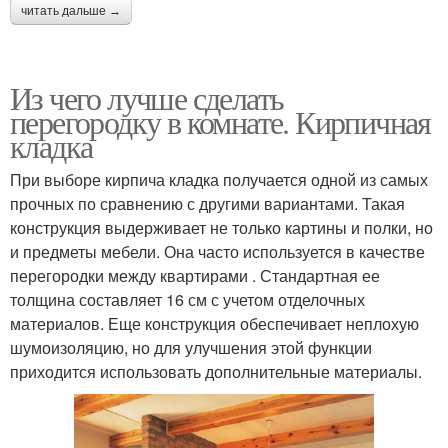
читать дальше →
Из чего лучше сделать
перегородку в комнате. Кирпичная
кладка
При выборе кирпича кладка получается одной из самых
прочных по сравнению с другими вариантами. Такая
конструкция выдерживает не только картины и полки, но
и предметы мебели. Она часто используется в качестве
перегородки между квартирами . Стандартная ее
толщина составляет 16 см с учетом отделочных
материалов. Еще конструкция обеспечивает неплохую
шумоизоляцию, но для улучшения этой функции
приходится использовать дополнительные материалы.