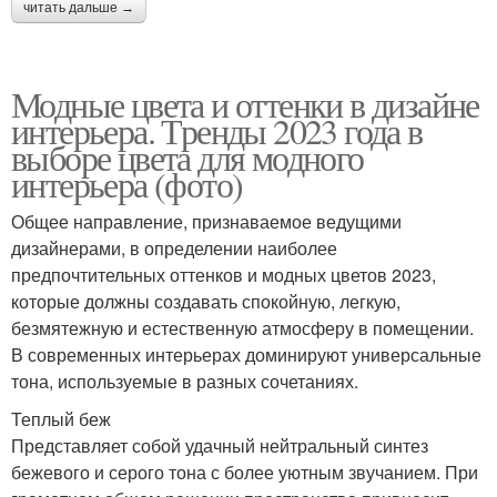
читать дальше →
Модные цвета и оттенки в дизайне
интерьера. Тренды 2023 года в
выборе цвета для модного
интерьера (фото)
Общее направление, признаваемое ведущими
дизайнерами, в определении наиболее
предпочтительных оттенков и модных цветов 2023,
которые должны создавать спокойную, легкую,
безмятежную и естественную атмосферу в помещении.
В современных интерьерах доминируют универсальные
тона, используемые в разных сочетаниях.
Теплый беж
Представляет собой удачный нейтральный синтез
бежевого и серого тона с более уютным звучанием. При