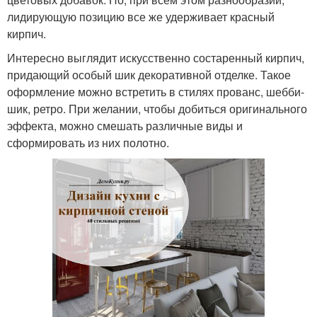
лидирующую позицию все же удерживает красный
кирпич.
Интересно выглядит искусственно состаренный кирпич,
придающий особый шик декоративной отделке. Такое
оформление можно встретить в стилях прованс, шебби-
шик, ретро. При желании, чтобы добиться оригинального
эффекта, можно смешать различные виды и
сформировать из них полотно.