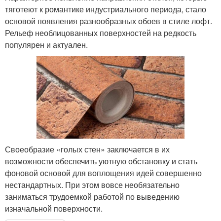
тяготеют к романтике индустриального периода, стало
основой появления разнообразных обоев в стиле лофт.
Рельеф необлицованных поверхностей на редкость
популярен и актуален.
Своеобразие «голых стен» заключается в их
возможности обеспечить уютную обстановку и стать
фоновой основой для воплощения идей совершенно
нестандартных. При этом вовсе необязательно
заниматься трудоемкой работой по выведению
изначальной поверхности.