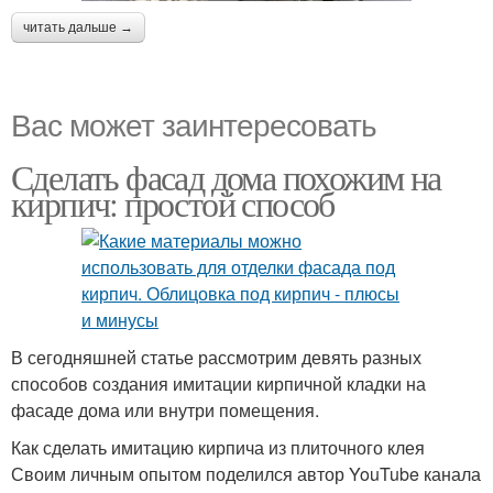
читать дальше →
Вас может заинтересовать
Сделать фасад дома похожим на
кирпич: простой способ
В сегодняшней статье рассмотрим девять разных
способов создания имитации кирпичной кладки на
фасаде дома или внутри помещения.
Как сделать имитацию кирпича из плиточного клея
Своим личным опытом поделился автор YouTube канала