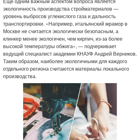
Еще одним важным аспектом вопроса является
экологичность производства стройматериалов —
уровень выбросов углекислого газа и дальность
транспортировки. «Например, итальянский мрамор в
Москве не считается экологически безопасным, а
клинкер менее экологичен, чем кирпич, из-за более
высокой температуры обжига», — подчеркивает
ведущий специалист академии КНАУФ Андрей Верников.
Таким образом, наиболее экологичными для каждого
отдельного региона считаются материалы локального
производства.