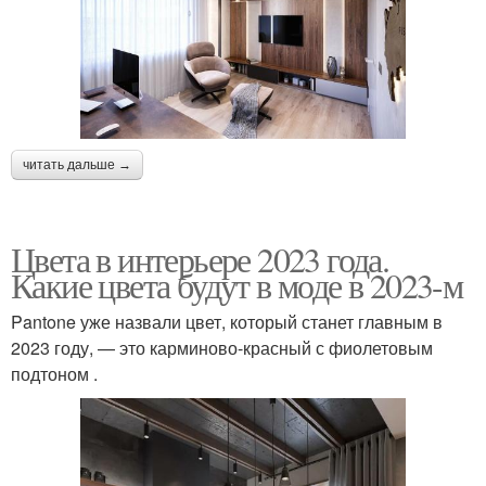
читать дальше →
Цвета в интерьере 2023 года.
Какие цвета будут в моде в 2023-м
Pantone уже назвали цвет, который станет главным в
2023 году, — это карминово-красный с фиолетовым
подтоном .