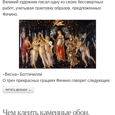
Великий художник писал одну из своих бессмертных
работ, учитывая трактовку образов, предложенных
Фичино.
«Весна» Боттичелли
О трех прекрасных грациях Фичино говорит следующее:
читать дальше →
Чем клеить каменные обои.