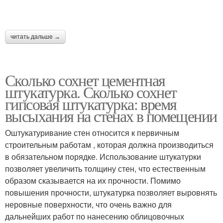
читать дальше →
Сколько сохнет цементная
штукатурка. Сколько сохнет
гипсовая штукатурка: время
высыхания на стенах в помещении
Оштукатуривание стен относится к первичным
строительным работам , которая должна производиться
в обязательном порядке. Использование штукатурки
позволяет увеличить толщину стен, что естественным
образом сказывается на их прочности. Помимо
повышения прочности, штукатурка позволяет выровнять
неровные поверхности, что очень важно для
дальнейших работ по нанесению облицовочных