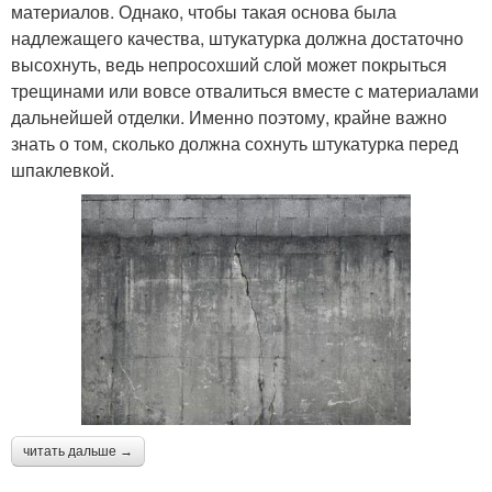
материалов. Однако, чтобы такая основа была
надлежащего качества, штукатурка должна достаточно
высохнуть, ведь непросохший слой может покрыться
трещинами или вовсе отвалиться вместе с материалами
дальнейшей отделки. Именно поэтому, крайне важно
знать о том, сколько должна сохнуть штукатурка перед
шпаклевкой.
читать дальше →