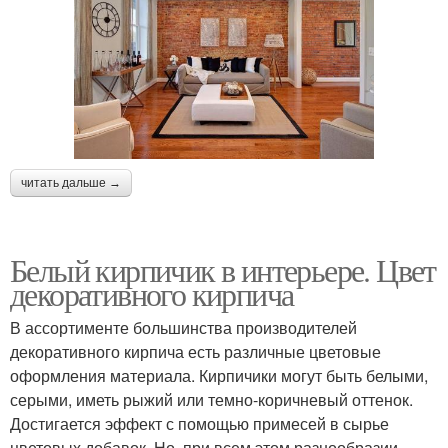
читать дальше →
Белый кирпичик в интерьере. Цвет
декоративного кирпича
В ассортименте большинства производителей
декоративного кирпича есть различные цветовые
оформления материала. Кирпичики могут быть белыми,
серыми, иметь рыжий или темно-коричневый оттенок.
Достигается эффект с помощью примесей в сырье
цветовых добавок. Но, при всем этом разнообразии,