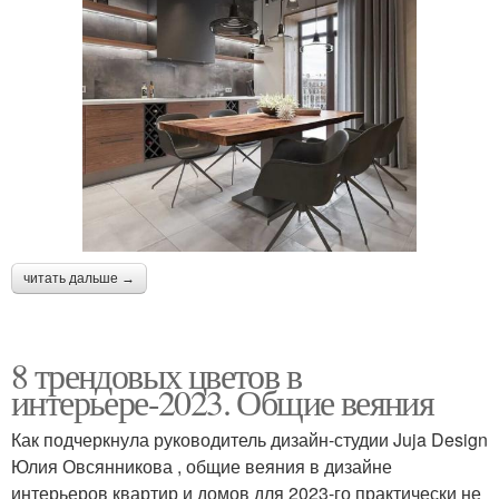
читать дальше →
8 трендовых цветов в
интерьере-2023. Общие веяния
Как подчеркнула руководитель дизайн-студии Juja Design
Юлия Овсянникова , общие веяния в дизайне
интерьеров квартир и домов для 2023-го практически не