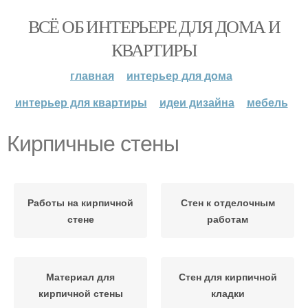
ВСЁ ОБ ИНТЕРЬЕРЕ ДЛЯ ДОМА И
КВАРТИРЫ
главная
интерьер для дома
интерьер для квартиры
идеи дизайна
мебель
Кирпичные стены
Работы на кирпичной
Стен к отделочным
стене
работам
Материал для
Стен для кирпичной
кирпичной стены
кладки