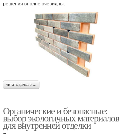
решения вполне очевидны:
читать дальше →
Органические и безопасные:
выбор экологичных материалов
для внутренней отделки