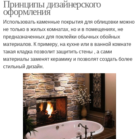
Принципы дизайнерского
оформления
Использовать каменные покрытия для облицовки можно
не только в жилых комнатах, но и в помещениях, не
предназначенных для поклейки обычных обойных
материалов. К примеру, на кухне или в ванной комнате
такая кладка позволит защитить стены , а сами
материалы заменят керамику и позволят создать более
стильный дизайн.