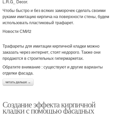
L.R.G_ Decor.
Чтобы быстро и без всяких заморочек сделать своими
руками имитацию кирпича на поверхности стены, будем
использовать пластиковый трафарет.
Новости СМИ2
Трафареты для имитации кирпичной кладки можно
заказать через интернет, стоят недорого. Также они
продаются в строительных гипермаркетах.
Обратите внимание : существуют и другие варианты
отделки фасада.
читать дальше →
Создание эффекта кирпичной
кладки с помощью фасадных