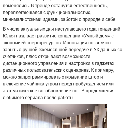
поменялись. В тренде останутся естественность,
переплетающаяся с функциональностью,
минималистскими идеями, заботой о природе и себе.
В числе актуальных для наступающего года тенденций
Юлия называет развитие концепции «Умный дом» с
экономией энергоресурсов. Инновации позволяют
забыть о ручной ежемесячной передаче в УК данных со
счетчиков, плюс открывают возможности
дистанционного управления и настройки в гаджетах
различных пользовательских сценариев. К примеру,
можно запрограммировать открывание штор и
включение чайника утром перед пробуждением или
автоматическое возобновление по ТВ продолжения
любимого сериала после работы.