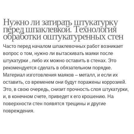
Нужно ли затирать штукатурку
перед шпаклевкой. Технология
обработки оштукатуренных стен
Часто перед началом шпаклевочных работ возникает
вопрос о том, нужно ли вытаскивать маяки после
штукатурки , либо их можно оставить в стенах. Это
рекомендуется сделать в обязательном порядке.
Материал изготовления маяков – металл, и если их
оставить, со временем они будут поражены коррозией.
Это, в свою очередь, снизит прочность слоя штукатурки,
и, в конечном счете, приведет к его крошению. На
поверхности стен появятся трещины и другие
повреждения.