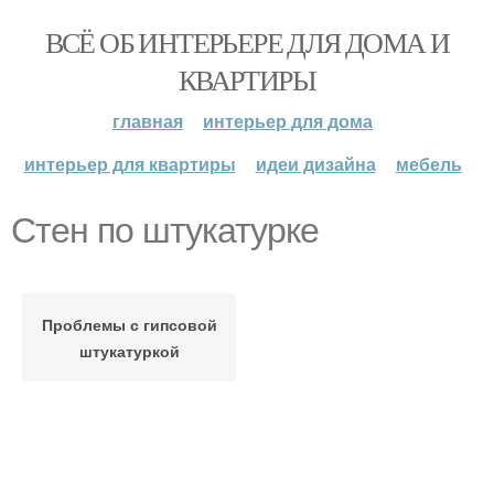
ВСЁ ОБ ИНТЕРЬЕРЕ ДЛЯ ДОМА И
КВАРТИРЫ
главная
интерьер для дома
интерьер для квартиры
идеи дизайна
мебель
Стен по штукатурке
Проблемы с гипсовой
штукатуркой