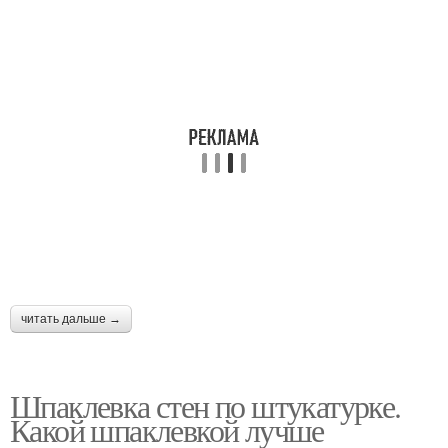
читать дальше →
Шпаклевка стен по штукатурке.
Какой шпаклевкой лучше