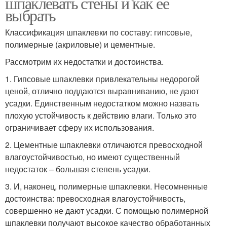
шпаклевать стены и как ее
выбрать
Классификация шпаклевки по составу: гипсовые,
полимерные (акриловые) и цементные.
Рассмотрим их недостатки и достоинства.
1. Гипсовые шпаклевки привлекательны недорогой
ценой, отлично поддаются выравниванию, не дают
усадки. Единственным недостатком можно назвать
плохую устойчивость к действию влаги. Только это
ограничивает сферу их использования.
2. Цементные шпаклевки отличаются превосходной
влагоустойчивостью, но имеют существенный
недостаток – большая степень усадки.
3. И, наконец, полимерные шпаклевки. Несомненные
достоинства: превосходная влагоустойчивость,
совершенно не дают усадки. С помощью полимерной
шпаклевки получают высокое качество обработанных