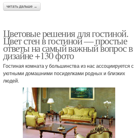
читать дальше →
Цветовые решения для гостиной.
Цвет стен в гостиной — простые
ответы на самый важный вопрос в
дизайне +130 фото
Гостиная комната у большинства из нас ассоциируется с
уютными домашними посиделками родных и близких
людей.