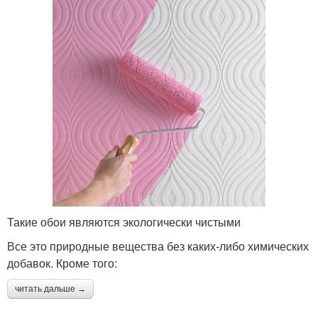
Такие обои являются экологически чистыми
Все это природные вещества без каких-либо химических
добавок. Кроме того:
читать дальше →