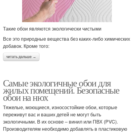
Такие обои являются экологически чистыми
Все это природные вещества без каких-либо химических
добавок. Кроме того:
читать дальше →
Самые экологичные обои для
жилых помещений. Безопасные
обои на нюх
Тяжелые, моющиеся, износостойкие обои, которые
переживут вас и ваших детей не могут быть
экологичными. В их основе – винил или ПВХ (PVC).
Производителям необходимо добавлять в пластиковую