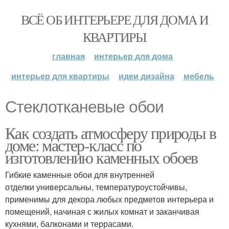
ВСЁ ОБ ИНТЕРЬЕРЕ ДЛЯ ДОМА И
КВАРТИРЫ
главная
интерьер для дома
интерьер для квартиры
идеи дизайна
мебель
Стеклотканевые обои
Как создать атмосферу природы в
доме: мастер-класс по
изготовлению каменных обоев
Гибкие каменные обои для внутренней
отделки универсальны, температуроустойчивы,
применимы для декора любых предметов интерьера и
помещений, начиная с жилых комнат и заканчивая
кухнями, балконами и террасами.