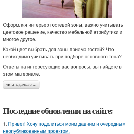
Оформляя интерьер гостевой зоны, важно учитывать
цветовое решение, качество мебельной атрибутики и
многое другое.
Какой цвет выбрать для зоны приема гостей? Что
необходимо учитывать при подборе основного тона?
Ответы на интересующие вас вопросы, вы найдете в
этом материале.
читать дальше →
Последние обновления на сайте:
1.
Привет! Хочу поделиться моим давним и очередным
неопубликованным проектом.