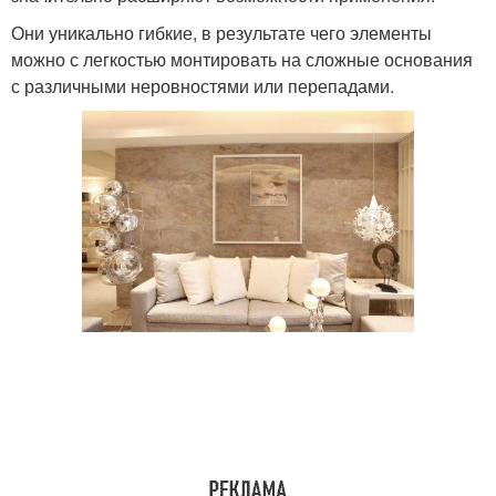
Они уникально гибкие, в результате чего элементы
можно с легкостью монтировать на сложные основания
с различными неровностями или перепадами.