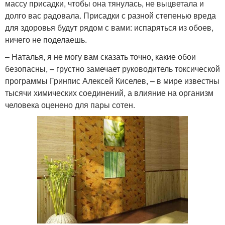
массу присадки, чтобы она тянулась, не выцветала и
долго вас радовала. Присадки с разной степенью вреда
для здоровья будут рядом с вами: испаряться из обоев,
ничего не поделаешь.
– Наталья, я не могу вам сказать точно, какие обои
безопасны, – грустно замечает руководитель токсической
программы Гринпис Алексей Киселев, – в мире известны
тысячи химических соединений, а влияние на организм
человека оценено для пары сотен.