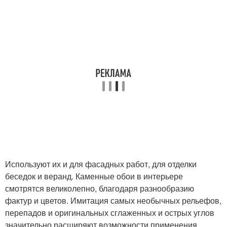
Используют их и для фасадных работ, для отделки
беседок и веранд. Каменные обои в интерьере
смотрятся великолепно, благодаря разнообразию
фактур и цветов. Имитация самых необычных рельефов,
перепадов и оригинальных сглаженных и острых углов
значительно расширяют возможности применения.