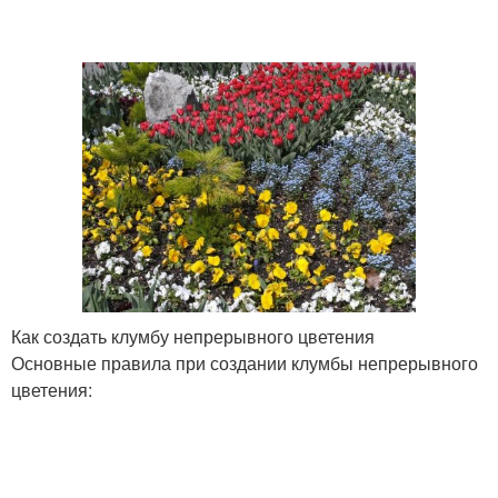
Как создать клумбу непрерывного цветения
Основные правила при создании клумбы непрерывного
цветения: