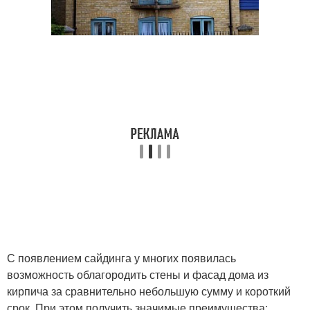
С появлением сайдинга у многих появилась
возможность облагородить стены и фасад дома из
кирпича за сравнительно небольшую сумму и короткий
срок. При этом получить значимые преимущества: