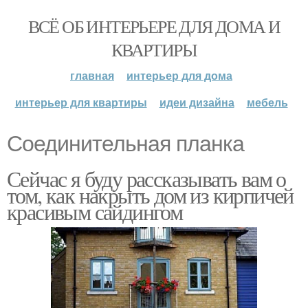
ВСЁ ОБ ИНТЕРЬЕРЕ ДЛЯ ДОМА И
КВАРТИРЫ
главная
интерьер для дома
интерьер для квартиры
идеи дизайна
мебель
Соединительная планка
Сейчас я буду рассказывать вам о
том, как накрыть дом из кирпичей
красивым сайдингом