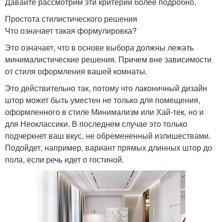
Давайте рассмотрим эти критерии более подробно.
Простота стилистического решения
Что означает такая формулировка?
Это означает, что в основе выбора должны лежать
минималистические решения. Причем вне зависимости
от стиля оформления вашей комнаты.
Это действительно так, потому что лаконичный дизайн
штор может быть уместен не только для помещения,
оформленного в стиле Минимализм или Хай-тек, но и
для Неоклассики. В последнем случае это только
подчеркнет ваш вкус, не обремененный излишествами.
Подойдет, например, вариант прямых длинных штор до
пола, если речь идет о гостиной.