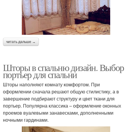
читать дальше →
Шторы в спальню дизайн. Выбор
портьер для спальни
Шторы наполняют комнату комфортом. При
оформлении сначала решают общую стилистику, а в
завершение подбирают структуру и цвет ткани для
портьер. Популярна классика – оформление оконных
проемов вуалевыми занавесками, дополненными
ночными гардинами.