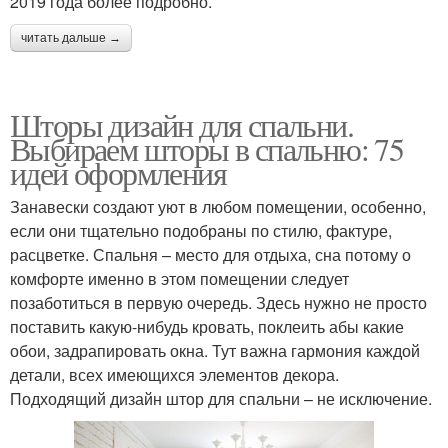
2019 года более подробно.
читать дальше →
Шторы дизайн для спальни.
Выбираем шторы в спальню: 75
идей оформления
Занавески создают уют в любом помещении, особенно,
если они тщательно подобраны по стилю, фактуре,
расцветке. Спальня – место для отдыха, сна потому о
комфорте именно в этом помещении следует
позаботиться в первую очередь. Здесь нужно не просто
поставить какую-нибудь кровать, поклеить абы какие
обои, задрапировать окна. Тут важна гармония каждой
детали, всех имеющихся элементов декора.
Подходящий дизайн штор для спальни – не исключение.