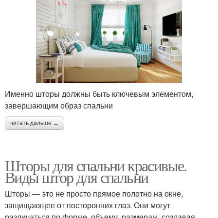
Именно шторы должны быть ключевым элементом,
завершающим образ спальни
читать дальше →
Шторы для спальни красивые.
Виды штор для спальни
Шторы — это не просто прямое полотно на окне,
защищающее от посторонних глаз. Они могут
различаться по форме, объему, размерам, создавая