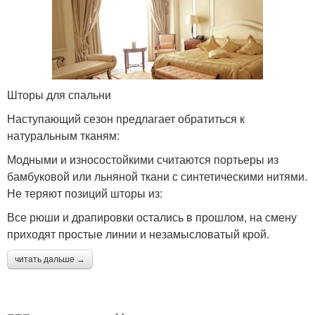
Шторы для спальни
Наступающий сезон предлагает обратиться к
натуральным тканям:
Модными и износостойкими считаются портьеры из
бамбуковой или льняной ткани с синтетическими нитями.
Не теряют позиций шторы из:
Все рюши и драпировки остались в прошлом, на смену
приходят простые линии и незамысловатый крой.
читать дальше →