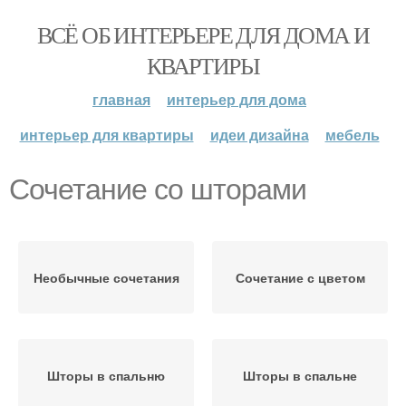
ВСЁ ОБ ИНТЕРЬЕРЕ ДЛЯ ДОМА И
КВАРТИРЫ
главная
интерьер для дома
интерьер для квартиры
идеи дизайна
мебель
Сочетание со шторами
Необычные сочетания
Сочетание с цветом
Шторы в спальню
Шторы в спальне