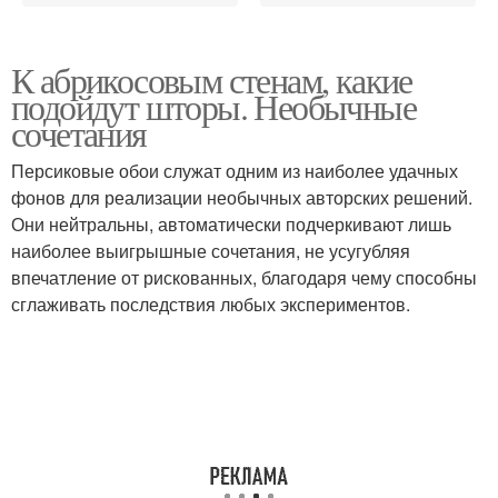
К абрикосовым стенам, какие
подойдут шторы. Необычные
сочетания
Персиковые обои служат одним из наиболее удачных
фонов для реализации необычных авторских решений.
Они нейтральны, автоматически подчеркивают лишь
наиболее выигрышные сочетания, не усугубляя
впечатление от рискованных, благодаря чему способны
сглаживать последствия любых экспериментов.