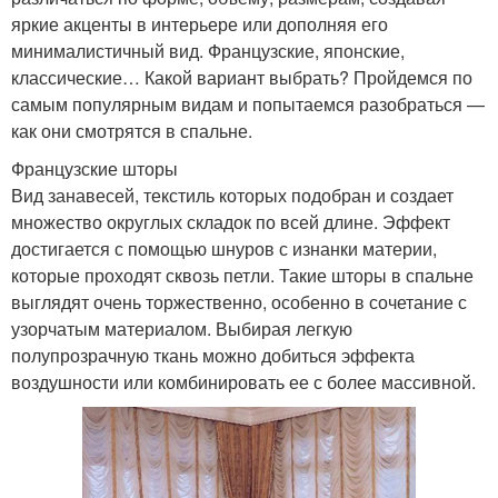
яркие акценты в интерьере или дополняя его
минималистичный вид. Французские, японские,
классические… Какой вариант выбрать? Пройдемся по
самым популярным видам и попытаемся разобраться —
как они смотрятся в спальне.
Французские шторы
Вид занавесей, текстиль которых подобран и создает
множество округлых складок по всей длине. Эффект
достигается с помощью шнуров с изнанки материи,
которые проходят сквозь петли. Такие шторы в спальне
выглядят очень торжественно, особенно в сочетание с
узорчатым материалом. Выбирая легкую
полупрозрачную ткань можно добиться эффекта
воздушности или комбинировать ее с более массивной.