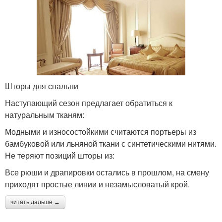
Шторы для спальни
Наступающий сезон предлагает обратиться к
натуральным тканям:
Модными и износостойкими считаются портьеры из
бамбуковой или льняной ткани с синтетическими нитями.
Не теряют позиций шторы из:
Все рюши и драпировки остались в прошлом, на смену
приходят простые линии и незамысловатый крой.
читать дальше →