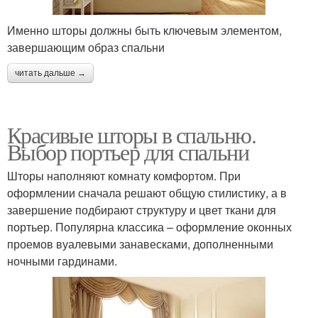
Именно шторы должны быть ключевым элементом,
завершающим образ спальни
читать дальше →
Красивые шторы в спальню.
Выбор портьер для спальни
Шторы наполняют комнату комфортом. При
оформлении сначала решают общую стилистику, а в
завершение подбирают структуру и цвет ткани для
портьер. Популярна классика – оформление оконных
проемов вуалевыми занавесками, дополненными
ночными гардинами.