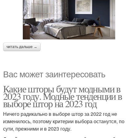
читать дальше →
Вас может заинтересовать
Какие шторы будут модными в
2023 году. Модные тенденции в
выборе штор на 2023 год
Ничего радикально в выборе штор за 2022 год не
изменилось, поэтому критерии выбора останутся, по
сути, прежними и в 2023 году.