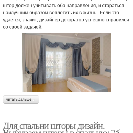
штор должен учитывать оба направления, и стараться
наилучшим образом воплотить их в жизнь. Если это
удается, значит, дизайнер декоратор успешно справился
со своей задачей.
читать дальше →
Для спальни шторы дизайн.
Выбираем шторы в спальню: 75