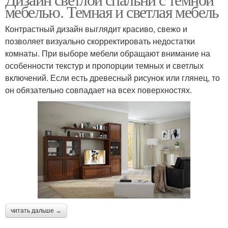
мебелью. Темная и светлая мебель
Контрастный дизайн выглядит красиво, свежо и
позволяет визуально скорректировать недостатки
комнаты. При выборе мебели обращают внимание на
особенности текстур и пропорции темных и светлых
включений. Если есть древесный рисунок или глянец, то
он обязательно совпадает на всех поверхностях.
читать дальше →