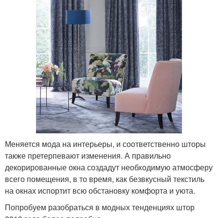
Меняется мода на интерьеры, и соответственно шторы
также претерпевают изменения. А правильно
декорированные окна создадут необходимую атмосферу
всего помещения, в то время, как безвкусный текстиль
на окнах испортит всю обстановку комфорта и уюта.
Попробуем разобраться в модных тенденциях штор