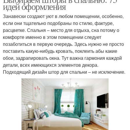
идей оформления
Занавески создают уют в любом помещении, особенно,
если они тщательно подобраны по стилю, фактуре,
расцветке. Спальня – место для отдыха, сна потому о
комфорте именно в этом помещении следует
позаботиться в первую очередь. Здесь нужно не просто
поставить какую-нибудь кровать, поклеить абы какие
обои, задрапировать окна. Тут важна гармония каждой
детали, всех имеющихся элементов декора.
Подходящий дизайн штор для спальни – не исключение.