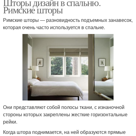
Шторы дизайн в спальню.
Римские шторы
Римские шторы ― разновидность подъемных занавесок,
которая очень часто используется в спальне.
Они представляют собой полосы ткани, с изнаночной
стороны которых закреплены жесткие горизонтальные
рейки.
Когда штора поднимается, на ней образуются прямые