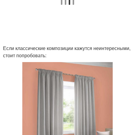
Если классические композиции кажутся неинтересными,
стоит попробовать: