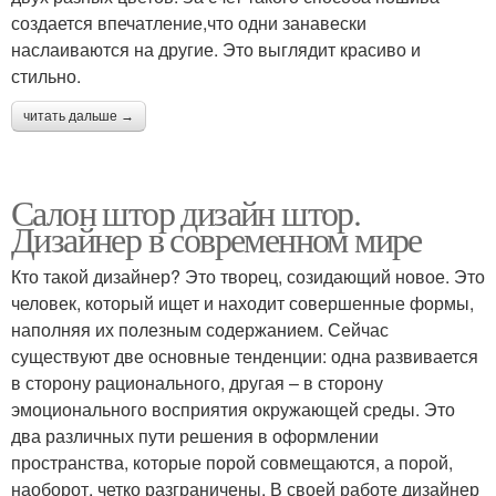
создается впечатление,что одни занавески
наслаиваются на другие. Это выглядит красиво и
стильно.
читать дальше →
Салон штор дизайн штор.
Дизайнер в современном мире
Кто такой дизайнер? Это творец, созидающий новое. Это
человек, который ищет и находит совершенные формы,
наполняя их полезным содержанием. Сейчас
существуют две основные тенденции: одна развивается
в сторону рационального, другая – в сторону
эмоционального восприятия окружающей среды. Это
два различных пути решения в оформлении
пространства, которые порой совмещаются, а порой,
наоборот, четко разграничены. В своей работе дизайнер