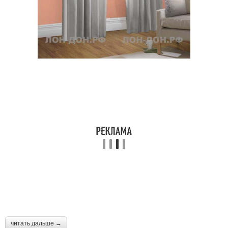
читать дальше →