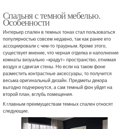
Спальня с темной мебелью.
Особенности
Интерьер спален в темных тонах стал пользоваться
популярностью совсем недавно, так как ранее его
ассоциировали с чем-то траурным. Кроме этого,
существует мнение, что черная отделка и наполнение
комнаты визуально «крадут» пространство, отнимая
воздух и сдвигая стены. Но если на таком фоне
разместить контрастные аксессуары, то получится
весьма оригинальный дизайн. Предметы декора
выгодно подчеркнутся, а сам темный фон уйдет на
второй план, вглубь помещения.
К главным преимуществам темных спален относят
следующие.