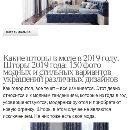
читать дальше →
Какие шторы в моде в 2019 году.
Шторы 2019 года: 150 фото
модных и стильных вариантов
украшений различных дизайнов
Как говорится, всё течет – всё изменяется. Этот девиз
относится и к модным тенденциям, которые из года в год
усовершенствуются, модернизируются и приобретают
новую огранку. Шторы в этом случае не являются
исключением. На них тоже есть своя мода.