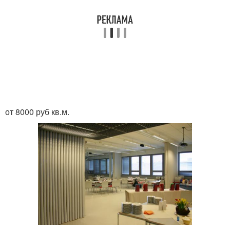
от 8000 руб кв.м.