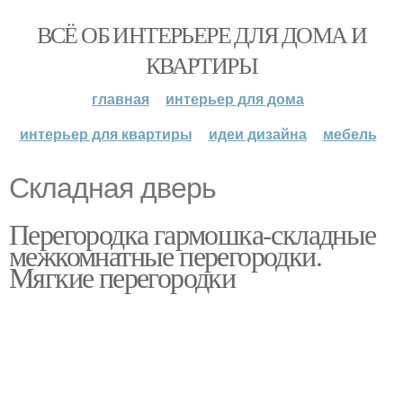
ВСЁ ОБ ИНТЕРЬЕРЕ ДЛЯ ДОМА И
КВАРТИРЫ
главная
интерьер для дома
интерьер для квартиры
идеи дизайна
мебель
Складная дверь
Перегородка гармошка-складные
межкомнатные перегородки.
Мягкие перегородки