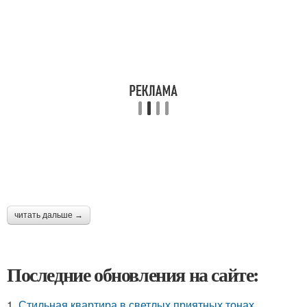
читать дальше →
Последние обновления на сайте:
1.
Стильная квартира в светлых приятных тонах.