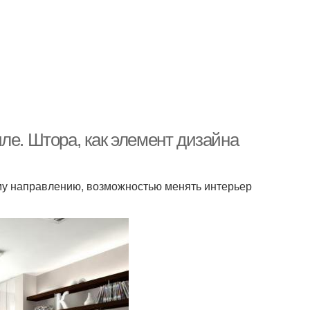
ле. Штора, как элемент дизайна
му направлению, возможностью менять интерьер