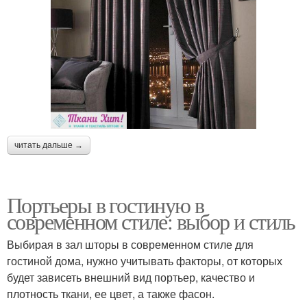
читать дальше →
Портьеры в гостиную в
современном стиле: выбор и стиль
Выбирая в зал шторы в современном стиле для
гостиной дома, нужно учитывать факторы, от которых
будет зависеть внешний вид портьер, качество и
плотность ткани, ее цвет, а также фасон.