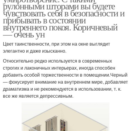
рулонными шторами вы будете
чувствовать себя в безопасности и
прибывать в состоянии
внутреннего покоя. Коричневый
— очень ун
Цвет таинственности, при этом на окне выглядит
элегантно и даже изысканно.
Относительно редко используется в современных
строгих и лаконичных интерьерах, иногда способен
добавить особой торжественности в помещении.Черный
— фокусирует внимание на внутреннем мире, добавляет
драматизма и не рекомендуется в использовании, т. к.
все же является депрессивным.