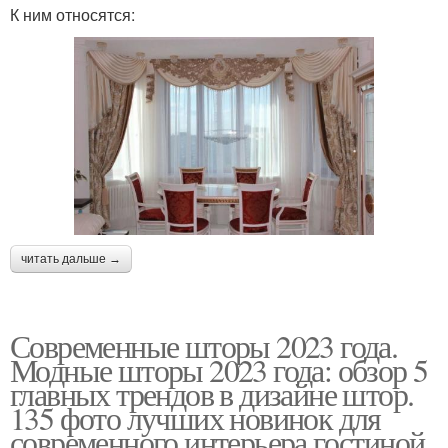
К ним относятся:
читать дальше →
Современные шторы 2023 года.
Модные шторы 2023 года: обзор 5
главных трендов в дизайне штор.
135 фото лучших новинок для
современного интерьера гостиной