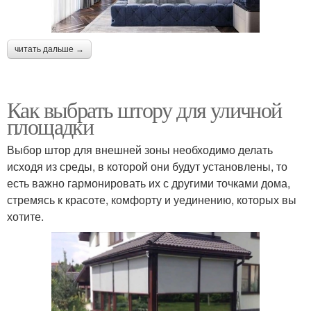
читать дальше →
Как выбрать штору для уличной
площадки
Выбор штор для внешней зоны необходимо делать
исходя из среды, в которой они будут установлены, то
есть важно гармонировать их с другими точками дома,
стремясь к красоте, комфорту и уединению, которых вы
хотите.