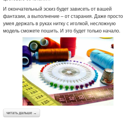
И окончательный эскиз будет зависеть от вашей
фантазии, а выполнение – от старания. Даже просто
умея держать в руках нитку с иголкой, несложную
модель сможете пошить. И это будет только начало.
читать дальше →