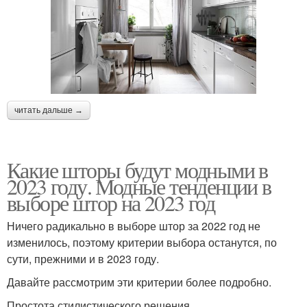
читать дальше →
Какие шторы будут модными в
2023 году. Модные тенденции в
выборе штор на 2023 год
Ничего радикально в выборе штор за 2022 год не
изменилось, поэтому критерии выбора останутся, по
сути, прежними и в 2023 году.
Давайте рассмотрим эти критерии более подробно.
Простота стилистического решения