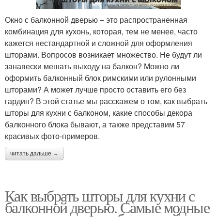
Окно с балконной дверью – это распространенная
комбинация для кухонь, которая, тем не менее, часто
кажется нестандартной и сложной для оформления
шторами. Вопросов возникает множество. Не будут ли
занавески мешать выходу на балкон? Можно ли
оформить балконный блок римскими или рулонными
шторами? А может лучше просто оставить его без
гардин? В этой статье мы расскажем о том, как выбрать
шторы для кухни с балконом, какие способы декора
балконного блока бывают, а также представим 57
красивых фото-примеров.
читать дальше →
Как выбрать шторы для кухни с
балконной дверью. Самые модные