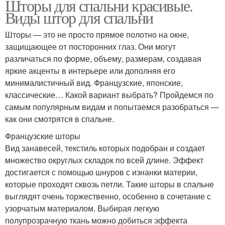
Шторы для спальни красивые.
Виды штор для спальни
Шторы — это не просто прямое полотно на окне,
защищающее от посторонних глаз. Они могут
различаться по форме, объему, размерам, создавая
яркие акценты в интерьере или дополняя его
минималистичный вид. Французские, японские,
классические… Какой вариант выбрать? Пройдемся по
самым популярным видам и попытаемся разобраться —
как они смотрятся в спальне.
Французские шторы
Вид занавесей, текстиль которых подобран и создает
множество округлых складок по всей длине. Эффект
достигается с помощью шнуров с изнанки материи,
которые проходят сквозь петли. Такие шторы в спальне
выглядят очень торжественно, особенно в сочетание с
узорчатым материалом. Выбирая легкую
полупрозрачную ткань можно добиться эффекта