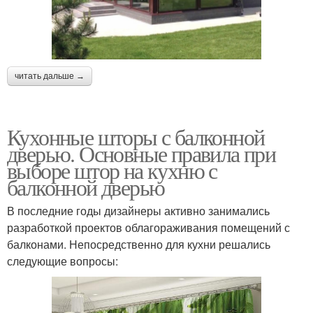
читать дальше →
Кухонные шторы с балконной
дверью. Основные правила при
выборе штор на кухню с
балконной дверью
В последние годы дизайнеры активно занимались
разработкой проектов облагораживания помещений с
балконами. Непосредственно для кухни решались
следующие вопросы: