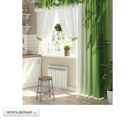
читать дальше →