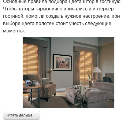
Основные правила подбора цвета штор в гостиную
Чтобы шторы гармонично вписались в интерьер
гостиной, помогли создать нужное настроение, при
выборе цвета полотен стоит учесть следующие
моменты:
читать дальше →