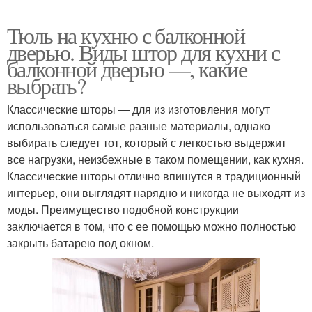
Тюль на кухню с балконной
дверью. Виды штор для кухни с
балконной дверью —, какие
выбрать?
Классические шторы — для из изготовления могут
использоваться самые разные материалы, однако
выбирать следует тот, который с легкостью выдержит
все нагрузки, неизбежные в таком помещении, как кухня.
Классические шторы отлично впишутся в традиционный
интерьер, они выглядят нарядно и никогда не выходят из
моды. Преимущество подобной конструкции
заключается в том, что с ее помощью можно полностью
закрыть батарею под окном.