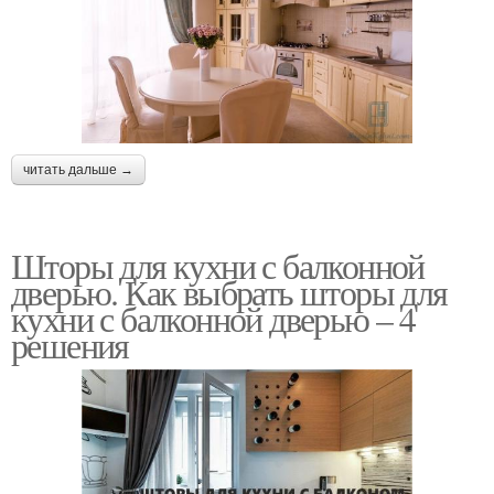
читать дальше →
Шторы для кухни с балконной
дверью. Как выбрать шторы для
кухни с балконной дверью – 4
решения