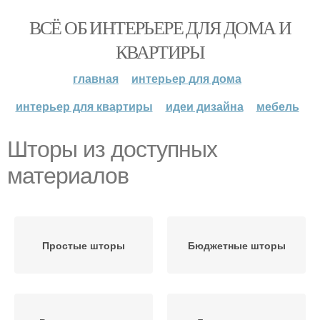
ВСЁ ОБ ИНТЕРЬЕРЕ ДЛЯ ДОМА И
КВАРТИРЫ
главная
интерьер для дома
интерьер для квартиры
идеи дизайна
мебель
Шторы из доступных
материалов
Простые шторы
Бюджетные шторы