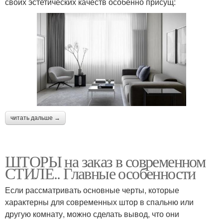
своих эстетических качеств особенно присущ:
читать дальше →
ШТОРЫ на заказ в современном
СТИЛЕ.. Главные особенности
Если рассматривать основные черты, которые
характерны для современных штор в спальню или
другую комнату, можно сделать вывод, что они