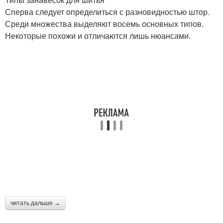
Сперва следует определиться с разновидностью штор.
Среди множества выделяют восемь основных типов.
Некоторые похожи и отличаются лишь нюансами.
читать дальше →