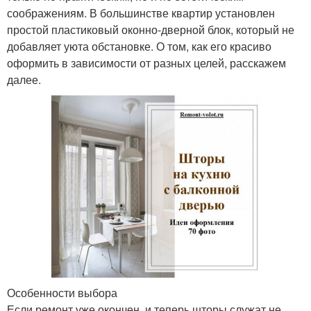
соображениям. В большинстве квартир установлен
простой пластиковый оконно-дверной блок, который не
добавляет уюта обстановке. О том, как его красиво
оформить в зависимости от разных целей, расскажем
далее.
Особенности выбора
Если ремонт уже окончен, и теперь шторы служат не