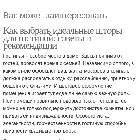
Вас может заинтересовать
Как выбрать идеальные шторы
для гостиной: советы и
рекомендации
Гостиная – особое место в доме. Здесь принимают
гостей, проводят время с семьей. Независимо от того, в
каком стиле оформлен ваш зал, атмосфера в комнате
должна располагать к отдыху, расслаблению, приятному
общению с близкими. И цветовое оформление
помещения играет тут едва ли не самую важную роль.
При помощи правильно подобранных оттенков штор
можно не только подчеркнуть достоинства комнаты, но и
придать ей индивидуальности. Особого уюта,
элегантности, торжественности в гостиную способны
привнести красивые портьеры.