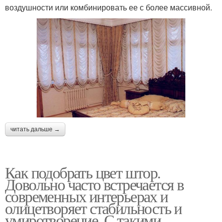
воздушности или комбинировать ее с более массивной.
читать дальше →
Как подобрать цвет штор.
Довольно часто встречается в
современных интерьерах и
олицетворяет стабильность и
умиротворение. С такими