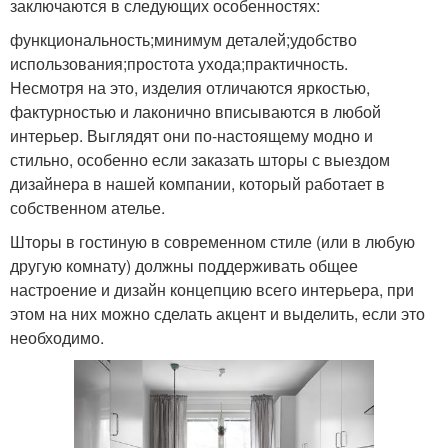
заключаются в следующих особенностях:
функциональность;минимум деталей;удобство
использования;простота ухода;практичность.
Несмотря на это, изделия отличаются яркостью,
фактурностью и лаконично вписываются в любой
интерьер. Выглядят они по-настоящему модно и
стильно, особенно если заказать шторы с выездом
дизайнера в нашей компании, который работает в
собственном ателье.
Шторы в гостиную в современном стиле (или в любую
другую комнату) должны поддерживать общее
настроение и дизайн концепцию всего интерьера, при
этом на них можно сделать акцент и выделить, если это
необходимо.