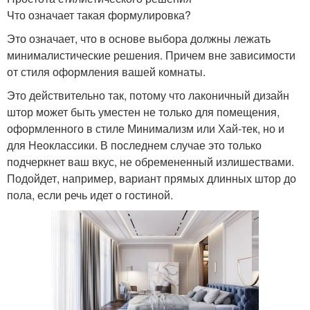
Что означает такая формулировка?
Это означает, что в основе выбора должны лежать
минималистические решения. Причем вне зависимости
от стиля оформления вашей комнаты.
Это действительно так, потому что лаконичный дизайн
штор может быть уместен не только для помещения,
оформленного в стиле Минимализм или Хай-тек, но и
для Неоклассики. В последнем случае это только
подчеркнет ваш вкус, не обремененный излишествами.
Подойдет, например, вариант прямых длинных штор до
пола, если речь идет о гостиной.