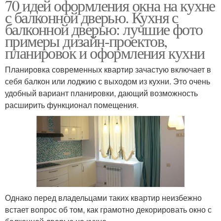
70 идей оформления окна на кухне
с балконной дверью. Кухня с
балконной дверью: лучшие фото
примеры дизайн-проектов,
планировок и оформления кухни
Планировка современных квартир зачастую включает в
себя балкон или лоджию с выходом из кухни. Это очень
удобный вариант планировки, дающий возможность
расширить функционал помещения.
Однако перед владельцами таких квартир неизбежно
встает вопрос об том, как грамотно декорировать окно с