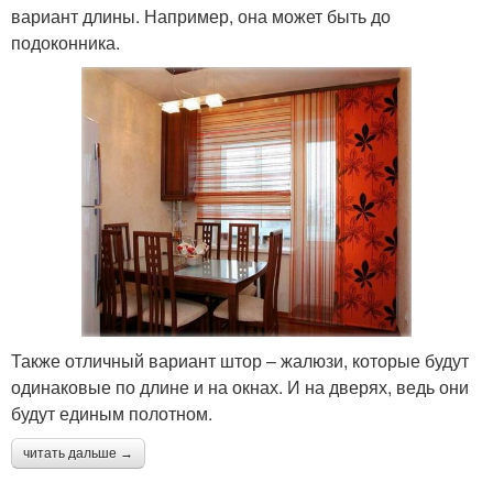
вариант длины. Например, она может быть до
подоконника.
Также отличный вариант штор – жалюзи, которые будут
одинаковые по длине и на окнах. И на дверях, ведь они
будут единым полотном.
читать дальше →