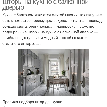
шторы на кухню с балконной
дверью
Кухня с балконом является мечтой многих, так как у нее
есть множество преимуществ: дополнительная площадь,
больше света, оригинальная планировка. Грамотно
подобранные шторы на кухню с балконной дверью —
наиболее доступный и модный способ создания
стильного интерьера.
Правила подбора штор для кухни