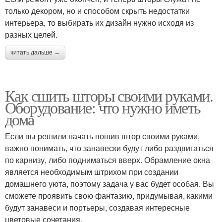
только декором, но и способом скрыть недостатки
интерьера, то выбирать их дизайн нужно исходя из
разных целей.
читать дальше →
Как сшить шторы своими руками.
Оборудование: что нужно иметь
дома
Если вы решили начать пошив штор своими руками,
важно понимать, что занавески будут либо раздвигаться
по карнизу, либо подниматься вверх. Обрамление окна
является необходимым штрихом при создании
домашнего уюта, поэтому задача у вас будет особая. Вы
сможете проявить свою фантазию, придумывая, какими
будут занавеси и портьеры, создавая интересные
цветовые сочетания.