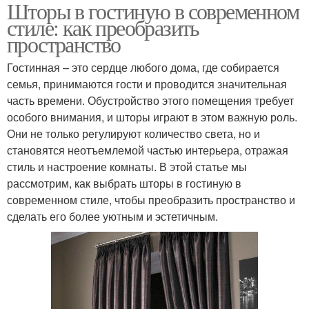
Шторы в гостиную в современном
стиле: как преобразить
пространство
Гостинная – это сердце любого дома, где собирается
семья, принимаются гости и проводится значительная
часть времени. Обустройство этого помещения требует
особого внимания, и шторы играют в этом важную роль.
Они не только регулируют количество света, но и
становятся неотъемлемой частью интерьера, отражая
стиль и настроение комнаты. В этой статье мы
рассмотрим, как выбрать шторы в гостиную в
современном стиле, чтобы преобразить пространство и
сделать его более уютным и эстетичным.