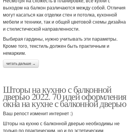
Несмотря на схожесть в планировке, все кухни с
выходом на балкон различаются между собой. Отличия
могут касаться как отделки стен и потолка, кухонной
мебели и техники, так и общей цветовой схемы дизайна
и стилистической направленности.
Выбирая гардины, нужно учитывать эти параметры.
Кроме того, текстиль должен быть практичным и
немарким.
читать дальше →
Шторы на кухню с балконной
дверью 2022. 70 идей оформления
окна на кухне с балконной дверью
Ваш репост изменит интернет :)
Шторы на кухню с балконной дверью необходимы не
только по практическим, но и по эстетическим