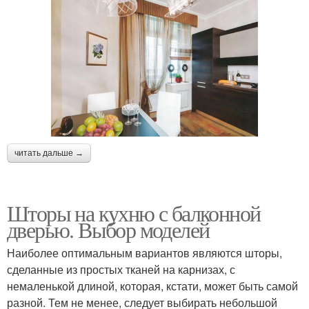
читать дальше →
Шторы на кухню с балконной
дверью. Выбор моделей
Наиболее оптимальным вариантов являются шторы,
сделанные из простых тканей на карнизах, с
немаленькой длиной, которая, кстати, может быть самой
разной. Тем не менее, следует выбирать небольшой