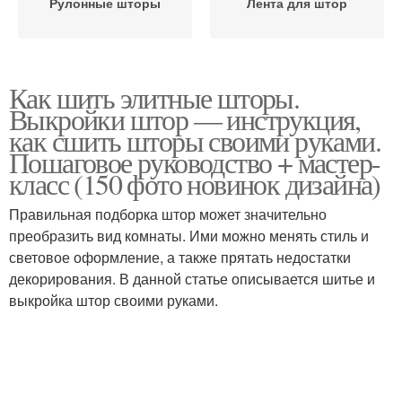
Рулонные шторы
Лента для штор
Как шить элитные шторы.
Выкройки штор — инструкция,
как сшить шторы своими руками.
Пошаговое руководство + мастер-
класс (150 фото новинок дизайна)
Правильная подборка штор может значительно
преобразить вид комнаты. Ими можно менять стиль и
световое оформление, а также прятать недостатки
декорирования. В данной статье описывается шитье и
выкройка штор своими руками.