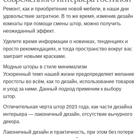
Ремонт, как и приобретение новой мебели, в наши дни
удовольствие затратное. В то же время, изменив дизайн
комнаты при помощи смены штор, можно получить
неожиданный эффект.
Уделите время информации о новинках, тенденциях и
просто рекомендациях, и тогда пространство вокруг вас
заиграет новыми красками.
Модные шторы в стиле минимализм
Ускоренный темп нашей жизни предопределяет желание
простоты во всём, как то дизайн, использование товаров
и уход за ними. Данный подход применим к выбору
штор.
Отличительная черта штор 2023 года, как части дизайна
интерьера — лаконичный дизайн, отсутствие вычурного
декора.
Лаконичный дизайн и практичность, при этом без потери