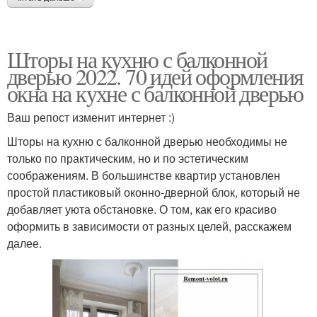
Шторы на кухню с балконной
дверью 2022. 70 идей оформления
окна на кухне с балконной дверью
Ваш репост изменит интернет :)
Шторы на кухню с балконной дверью необходимы не
только по практическим, но и по эстетическим
соображениям. В большинстве квартир установлен
простой пластиковый оконно-дверной блок, который не
добавляет уюта обстановке. О том, как его красиво
оформить в зависимости от разных целей, расскажем
далее.