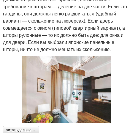
требование к шторам — деление на две части. Если это
гардины, они должны легко раздвигаться (удобный
вариант — скольжение на люверсах). Если дверь
совмещается с окном (типовой квартирный вариант), а
шторы рулонные — то их должно быть две: для окна и
для двери. Если вы выбрали японские панельные
шторы, ничто не должно мешать их скольжению.
читать дальше →