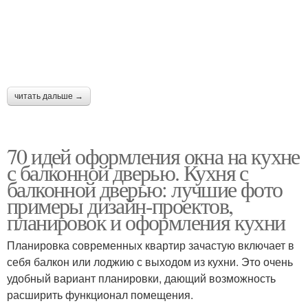
читать дальше →
70 идей оформления окна на кухне
с балконной дверью. Кухня с
балконной дверью: лучшие фото
примеры дизайн-проектов,
планировок и оформления кухни
Планировка современных квартир зачастую включает в
себя балкон или лоджию с выходом из кухни. Это очень
удобный вариант планировки, дающий возможность
расширить функционал помещения.