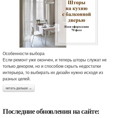
Особенности выбора
Если ремонт уже окончен, и теперь шторы служат не
только декором, но и способом скрыть недостатки
интерьера, то выбирать их дизайн нужно исходя из
разных целей.
читать дальше →
Последние обновления на сайте: