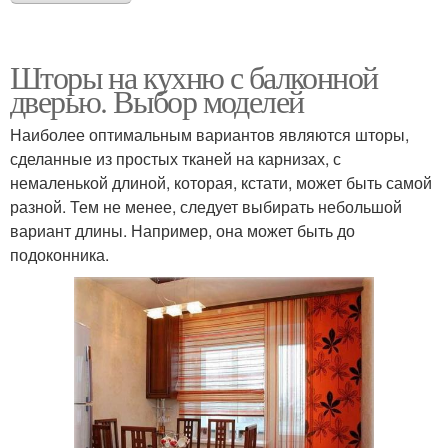
Шторы на кухню с балконной
дверью. Выбор моделей
Наиболее оптимальным вариантов являются шторы,
сделанные из простых тканей на карнизах, с
немаленькой длиной, которая, кстати, может быть самой
разной. Тем не менее, следует выбирать небольшой
вариант длины. Например, она может быть до
подоконника.