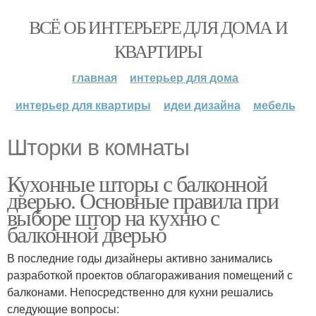
ВСЁ ОБ ИНТЕРЬЕРЕ ДЛЯ ДОМА И
КВАРТИРЫ
главная
интерьер для дома
интерьер для квартиры
идеи дизайна
мебель
Шторки в комнаты
Кухонные шторы с балконной
дверью. Основные правила при
выборе штор на кухню с
балконной дверью
В последние годы дизайнеры активно занимались
разработкой проектов облагораживания помещений с
балконами. Непосредственно для кухни решались
следующие вопросы: