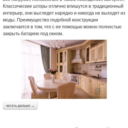
Классические шторы отлично впишутся в традиционный
интерьер, они выглядят нарядно и никогда не выходят из
моды. Преимущество подобной конструкции
заключается в том, что с ее помощью можно полностью
закрыть батарею под окном.
читать дальше →