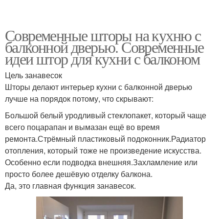
Современные шторы на кухню с
балконной дверью. Современные
идеи штор для кухни с балконом
Цель занавесок
Шторы делают интерьер кухни с балконной дверью
лучше на порядок потому, что скрывают:
Большой белый уродливый стеклопакет, который чаще
всего поцарапан и вымазан ещё во время
ремонта.Стрёмный пластиковый подоконник.Радиатор
отопления, который тоже не произведение искусства.
Особенно если подводка внешняя.Захламление или
просто более дешёвую отделку балкона.
Да, это главная функция занавесок.