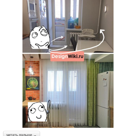
читать дальше →