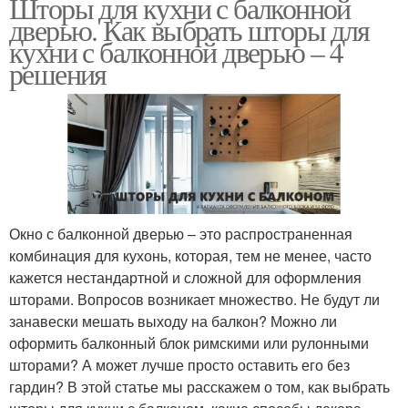
Шторы для кухни с балконной
дверью. Как выбрать шторы для
кухни с балконной дверью – 4
решения
Окно с балконной дверью – это распространенная
комбинация для кухонь, которая, тем не менее, часто
кажется нестандартной и сложной для оформления
шторами. Вопросов возникает множество. Не будут ли
занавески мешать выходу на балкон? Можно ли
оформить балконный блок римскими или рулонными
шторами? А может лучше просто оставить его без
гардин? В этой статье мы расскажем о том, как выбрать