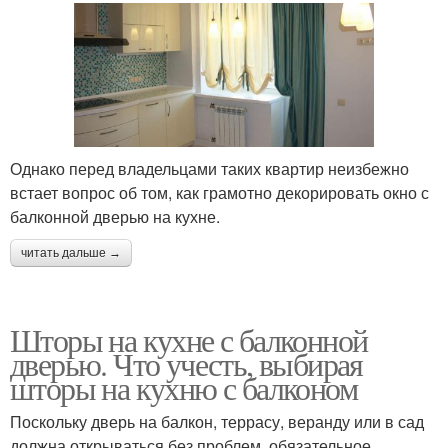
Однако перед владельцами таких квартир неизбежно
встает вопрос об том, как грамотно декорировать окно с
балконной дверью на кухне.
читать дальше →
Шторы на кухне с балконной
дверью. Что учесть, выбирая
шторы на кухню с балконом
Поскольку дверь на балкон, террасу, веранду или в сад
должна открываться без проблем, обязательное