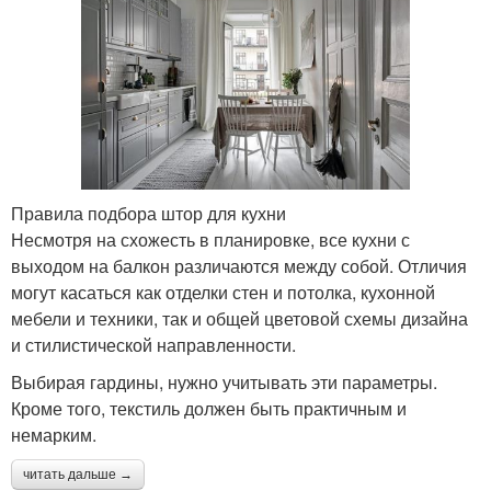
Правила подбора штор для кухни
Несмотря на схожесть в планировке, все кухни с
выходом на балкон различаются между собой. Отличия
могут касаться как отделки стен и потолка, кухонной
мебели и техники, так и общей цветовой схемы дизайна
и стилистической направленности.
Выбирая гардины, нужно учитывать эти параметры.
Кроме того, текстиль должен быть практичным и
немарким.
читать дальше →