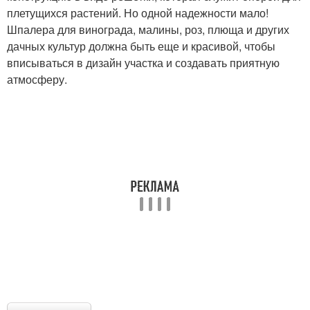
плетущихся растений. Но одной надежности мало!
Шпалера для винограда, малины, роз, плюща и других
дачных культур должна быть еще и красивой, чтобы
вписываться в дизайн участка и создавать приятную
атмосферу.