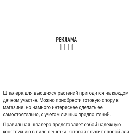
Шпалера для вьющихся растений пригодится на каждом
дачном участке. Можно приобрести готовую опору в
магазине, но намного интереснее сделать ее
самостоятельно, с учетом личных предпочтений.
Правильная шпалера представляет собой надежную
конструкцию в виде решетки, которая служит опорой для