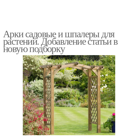
Арки садовые и шпалеры для
растений. Добавление статьи в
новую подборку