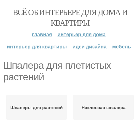
ВСЁ ОБ ИНТЕРЬЕРЕ ДЛЯ ДОМА И
КВАРТИРЫ
главная
интерьер для дома
интерьер для квартиры
идеи дизайна
мебель
Шпалера для плетистых
растений
Шпалеры для растений
Наклонная шпалера