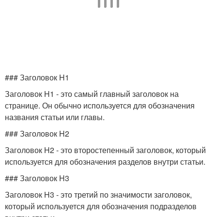
### Заголовок H1
Заголовок H1 - это самый главный заголовок на
странице. Он обычно используется для обозначения
названия статьи или главы.
### Заголовок H2
Заголовок H2 - это второстепенный заголовок, который
используется для обозначения разделов внутри статьи.
### Заголовок H3
Заголовок H3 - это третий по значимости заголовок,
который используется для обозначения подразделов