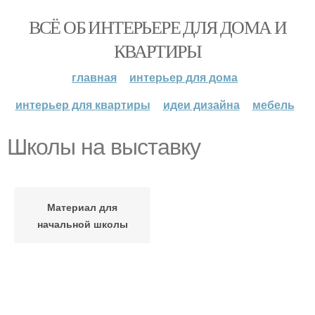
ВСЁ ОБ ИНТЕРЬЕРЕ ДЛЯ ДОМА И
КВАРТИРЫ
главная
интерьер для дома
интерьер для квартиры
идеи дизайна
мебель
Школы на выставку
Материал для
начальной школы