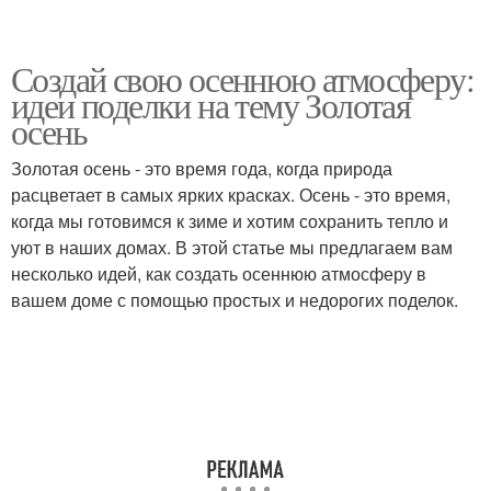
Создай свою осеннюю атмосферу:
идеи поделки на тему Золотая
осень
Золотая осень - это время года, когда природа
расцветает в самых ярких красках. Осень - это время,
когда мы готовимся к зиме и хотим сохранить тепло и
уют в наших домах. В этой статье мы предлагаем вам
несколько идей, как создать осеннюю атмосферу в
вашем доме с помощью простых и недорогих поделок.