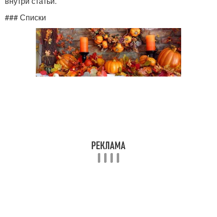
внутри статьи.
### Списки