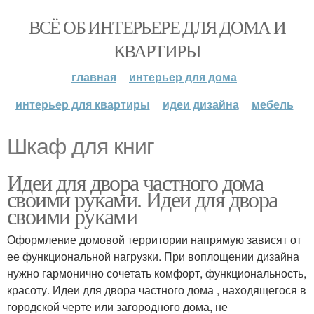
ВСЁ ОБ ИНТЕРЬЕРЕ ДЛЯ ДОМА И
КВАРТИРЫ
главная
интерьер для дома
интерьер для квартиры
идеи дизайна
мебель
Шкаф для книг
Идеи для двора частного дома
своими руками. Идеи для двора
своими руками
Оформление домовой территории напрямую зависят от
ее функциональной нагрузки. При воплощении дизайна
нужно гармонично сочетать комфорт, функциональность,
красоту. Идеи для двора частного дома , находящегося в
городской черте или загородного дома, не