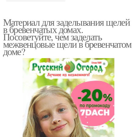
Материал для заделывания щелей
в бревенчатых домах.
Посоветуйте, чем заделать
межвенцовые щели в бревенчатом
доме?