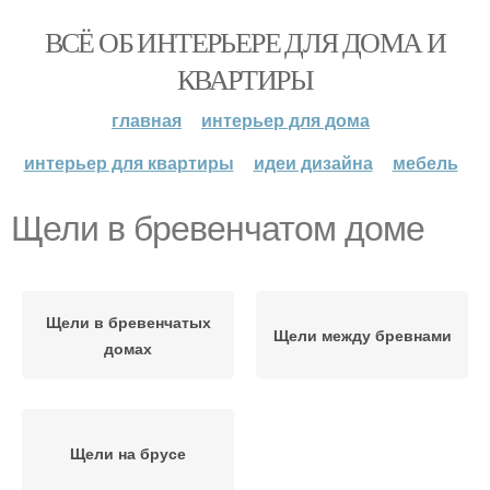
ВСЁ ОБ ИНТЕРЬЕРЕ ДЛЯ ДОМА И
КВАРТИРЫ
главная
интерьер для дома
интерьер для квартиры
идеи дизайна
мебель
Щели в бревенчатом доме
Щели в бревенчатых
Щели между бревнами
домах
Щели на брусе