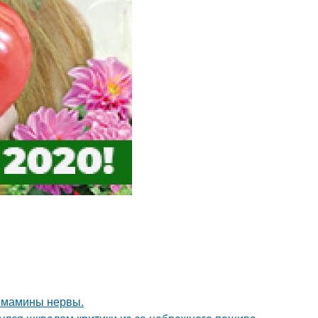
й мамины нервы.