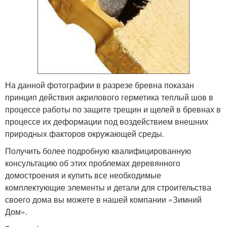
На данной фотографии в разрезе бревна показан
принцип действия акрилового герметика теплый шов в
процессе работы по защите трещин и щелей в бревнах в
процессе их деформации под воздействием внешних
природных факторов окружающей среды.
Получить более подробную квалифицированную
консультацию об этих проблемах деревянного
домостроения и купить все необходимые
комплектующие элементы и детали для строительства
своего дома вы можете в нашей компании «Зимний
Дом».