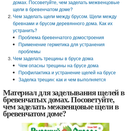
домах. Посоветуйте, чем заделать межвенцовые
щели в бревенчатом доме?
Чем заделать щели между брусом. Щели между
бревнами и брусом деревянного дома. Как их
устранить?
Проблема бревенчатого домостроения
Применение герметика для устранения
проблемы
Чем заделать трещины в брусе дома
Чем опасны трещины на брусе дома
Профилактика и устранение щелей на брусе
Заделка трещин: как и чем выполняется
Материал для заделывания щелей в
бревенчатых домах. Посоветуйте,
чем заделать межвенцовые щели в
бревенчатом доме?