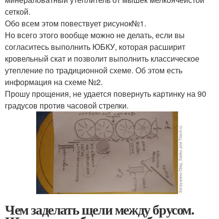
сеткой.
Обо всем этом повествует рисунок№1.
Но всего этого вообще можно не делать, если вы
согласитесь выполнить ЮБКУ, которая расширит
кровельный скат и позволит выполнить классическое
утепление по традиционной схеме. Об этом есть
информация на схеме №2.
Прошу прощения, не удается повернуть картинку на 90
градусов против часовой стрелки.
Чем заделать щели между брусом.