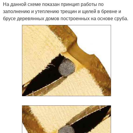
На данной схеме показан принцип работы по
заполнению и утеплению трещин и щелей в бревне и
брусе деревянных домов построенных на основе сруба.