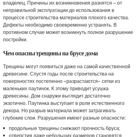
владелец. Причины их возникновения разнятся – от
неправильной эксплуатации до использования в
процессе строительства материалов плохого качества.
Дефекты необходимо своевременно устранять. В
противном случае может возникнуть полное разрушение
постройки.
Чем опасны трещины на брусе дома
Трещины могут появиться даже на самой качественной
древесине. Спустя годы после строительства на
поверхностях постепенно «разрастаются» сетки из
маленьких паутинок. К этому приводит усушка
древесины. Дом снаружи выглядит достаточно
экзотично. Паутинка выступает в роли естественного
декора. Но разрыв материала может затрагивать
глубокие слои. Разрушения имеют разные опасности:
продольные трещины снижают прочность бруса;
отверстия даже небольших размеров становятся