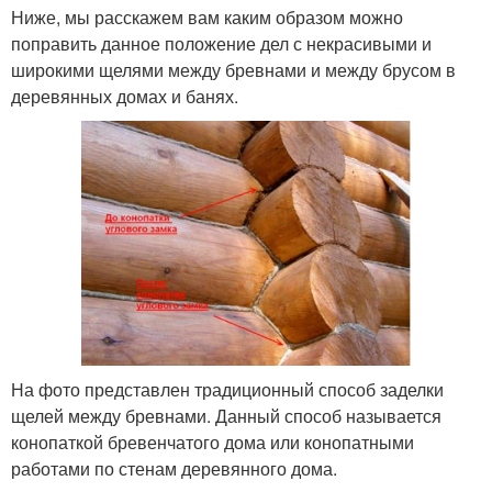
Ниже, мы расскажем вам каким образом можно
поправить данное положение дел с некрасивыми и
широкими щелями между бревнами и между брусом в
деревянных домах и банях.
На фото представлен традиционный способ заделки
щелей между бревнами. Данный способ называется
конопаткой бревенчатого дома или конопатными
работами по стенам деревянного дома.