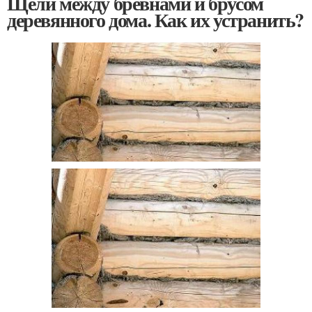
Щели между бревнами и брусом
деревянного дома. Как их устранить?