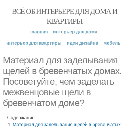
ВСЁ ОБ ИНТЕРЬЕРЕ ДЛЯ ДОМА И
КВАРТИРЫ
главная
интерьер для дома
интерьер для квартиры
идеи дизайна
мебель
Материал для заделывания
щелей в бревенчатых домах.
Посоветуйте, чем заделать
межвенцовые щели в
бревенчатом доме?
Содержание
Материал для заделывания щелей в бревенчатых