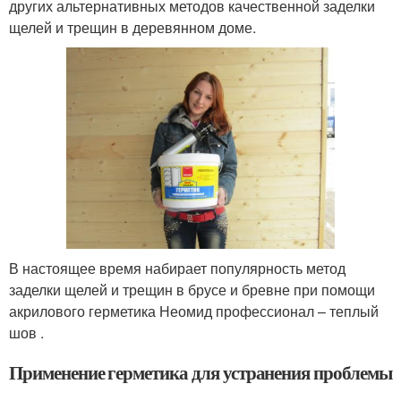
других альтернативных методов качественной заделки
щелей и трещин в деревянном доме.
В настоящее время набирает популярность метод
заделки щелей и трещин в брусе и бревне при помощи
акрилового герметика Неомид профессионал – теплый
шов .
Применение герметика для устранения проблемы