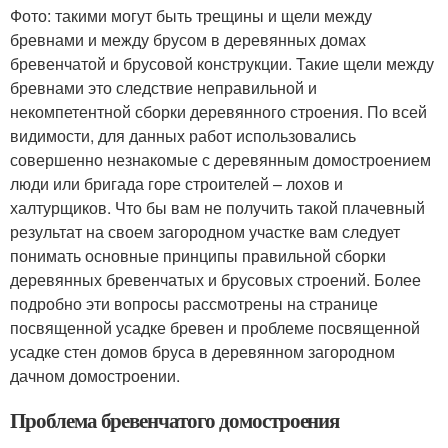
Фото: такими могут быть трещины и щели между
бревнами и между брусом в деревянных домах
бревенчатой и брусовой конструкции. Такие щели между
бревнами это следствие неправильной и
некомпетентной сборки деревянного строения. По всей
видимости, для данных работ использовались
совершенно незнакомые с деревянным домостроением
люди или бригада горе строителей – лохов и
халтурщиков. Что бы вам не получить такой плачевный
результат на своем загородном участке вам следует
понимать основные принципы правильной сборки
деревянных бревенчатых и брусовых строений. Более
подробно эти вопросы рассмотрены на странице
посвященной усадке бревен и проблеме посвященной
усадке стен домов бруса в деревянном загородном
дачном домостроении.
Проблема бревенчатого домостроения