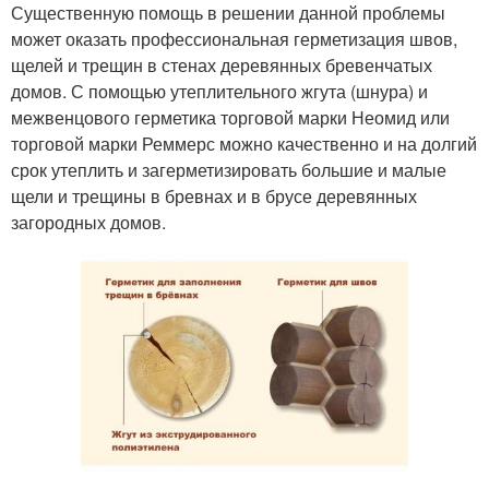
Существенную помощь в решении данной проблемы
может оказать профессиональная герметизация швов,
щелей и трещин в стенах деревянных бревенчатых
домов. С помощью утеплительного жгута (шнура) и
межвенцового герметика торговой марки Неомид или
торговой марки Реммерс можно качественно и на долгий
срок утеплить и загерметизировать большие и малые
щели и трещины в бревнах и в брусе деревянных
загородных домов.