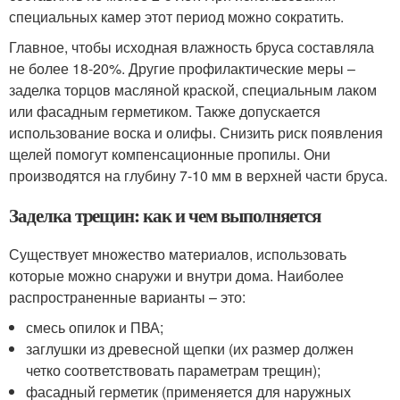
специальных камер этот период можно сократить.
Главное, чтобы исходная влажность бруса составляла
не более 18-20%. Другие профилактические меры –
заделка торцов масляной краской, специальным лаком
или фасадным герметиком. Также допускается
использование воска и олифы. Снизить риск появления
щелей помогут компенсационные пропилы. Они
производятся на глубину 7-10 мм в верхней части бруса.
Заделка трещин: как и чем выполняется
Существует множество материалов, использовать
которые можно снаружи и внутри дома. Наиболее
распространенные варианты – это:
смесь опилок и ПВА;
заглушки из древесной щепки (их размер должен
четко соответствовать параметрам трещин);
фасадный герметик (применяется для наружных