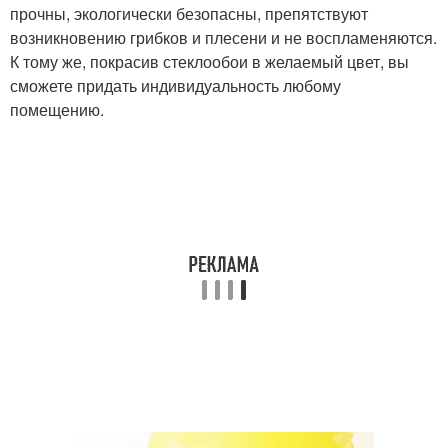
прочны, экологически безопасны, препятствуют
возникновению грибков и плесени и не воспламеняются.
К тому же, покрасив стеклообои в желаемый цвет, вы
сможете придать индивидуальность любому
помещению.