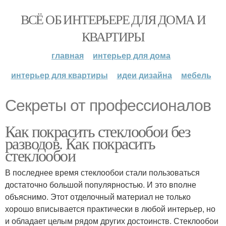
ВСЁ ОБ ИНТЕРЬЕРЕ ДЛЯ ДОМА И
КВАРТИРЫ
главная
интерьер для дома
интерьер для квартиры
идеи дизайна
мебель
Секреты от профессионалов
Как покрасить стеклообои без
разводов. Как покрасить
стеклообои
В последнее время стеклообои стали пользоваться
достаточно большой популярностью. И это вполне
объяснимо. Этот отделочный материал не только
хорошо вписывается практически в любой интерьер, но
и обладает целым рядом других достоинств. Стеклообои