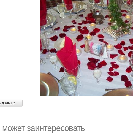
ь дальше →
 может заинтересовать