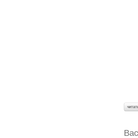
читат
Вас