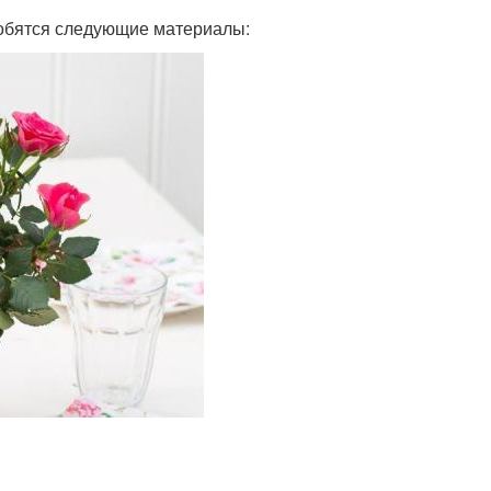
добятся следующие материалы: