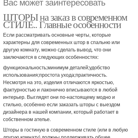
Вас может заинтересовать
ШТОРЫ на заказ в современном
СТИЛЕ.. Главные особенности
Если рассматривать основные черты, которые
характерны для современных штор в спальню или
другую комнату, можно сделать вывод, что они
заключаются в следующих особенностях:
функциональность;минимум деталей;удобство
использования;простота ухода;практичность.
Несмотря на это, изделия отличаются яркостью,
фактурностью и лаконично вписываются в любой
интерьер. Выглядят они по-настоящему модно и
стильно, особенно если заказать шторы с выездом
дизайнера в нашей компании, который работает в
собственном ателье.
Шторы в гостиную в современном стиле (или в любую
другую комнату) должны поддерживать общее