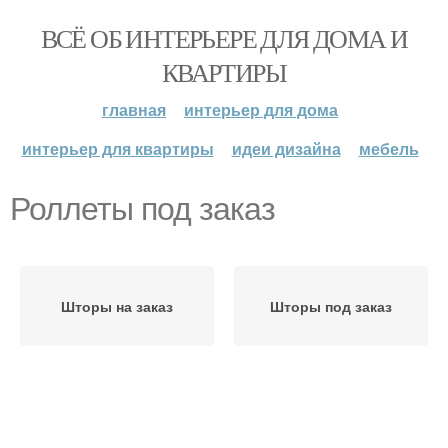
ВСЁ ОБ ИНТЕРЬЕРЕ ДЛЯ ДОМА И
КВАРТИРЫ
главная
интерьер для дома
интерьер для квартиры
идеи дизайна
мебель
Роллеты под заказ
Шторы на заказ
Шторы под заказ