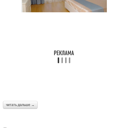
читать дальше →