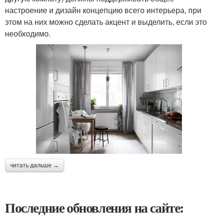
настроение и дизайн концепцию всего интерьера, при
этом на них можно сделать акцент и выделить, если это
необходимо.
читать дальше →
Последние обновления на сайте: