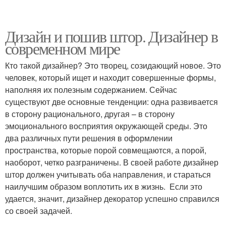
Дизайн и пошив штор. Дизайнер в
современном мире
Кто такой дизайнер? Это творец, созидающий новое. Это
человек, который ищет и находит совершенные формы,
наполняя их полезным содержанием. Сейчас
существуют две основные тенденции: одна развивается
в сторону рационального, другая – в сторону
эмоционального восприятия окружающей среды. Это
два различных пути решения в оформлении
пространства, которые порой совмещаются, а порой,
наоборот, четко разграничены. В своей работе дизайнер
штор должен учитывать оба направления, и стараться
наилучшим образом воплотить их в жизнь. Если это
удается, значит, дизайнер декоратор успешно справился
со своей задачей.