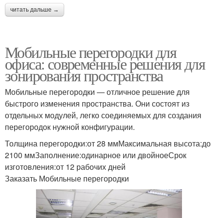
читать дальше →
Мобильные перегородки для
офиса: современные решения для
зонирования пространства
Мобильные перегородки — отличное решение для
быстрого изменения пространства. Они состоят из
отдельных модулей, легко соединяемых для создания
перегородок нужной конфигурации.
Толщина перегородки:от 28 ммМаксимальная высота:до
2100 ммЗаполнение:одинарное или двойноеСрок
изготовления:от 12 рабочих дней
Заказать Мобильные перегородки