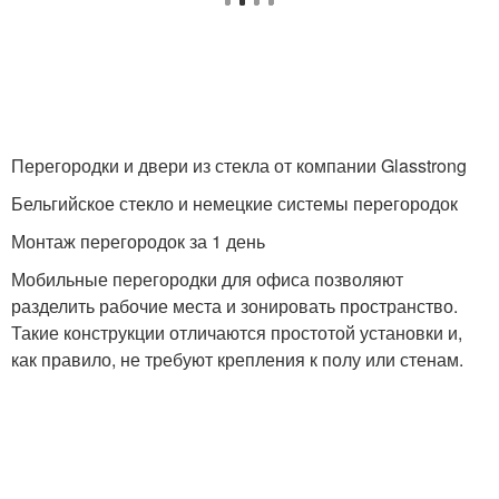
Перегородки и двери из стекла от компании Glasstrong
Бельгийское стекло и немецкие системы перегородок
Монтаж перегородок за 1 день
Мобильные перегородки для офиса позволяют
разделить рабочие места и зонировать пространство.
Такие конструкции отличаются простотой установки и,
как правило, не требуют крепления к полу или стенам.