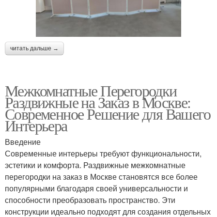
читать дальше →
Межкомнатные Перегородки
Раздвижные на Заказ в Москве:
Современное Решение для Вашего
Интерьера
Введение
Современные интерьеры требуют функциональности,
эстетики и комфорта. Раздвижные межкомнатные
перегородки на заказ в Москве становятся все более
популярными благодаря своей универсальности и
способности преобразовать пространство. Эти
конструкции идеально подходят для создания отдельных