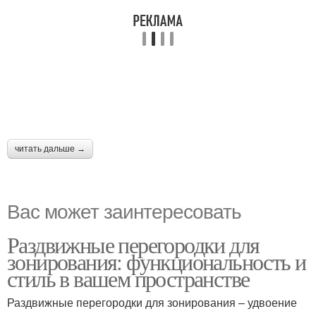
читать дальше →
Вас может заинтересовать
Раздвижные перегородки для
зонирования: функциональность и
стиль в вашем пространстве
Раздвижные перегородки для зонирования – удвоение