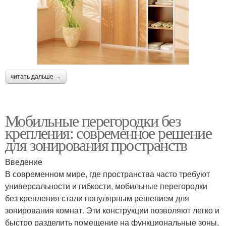
читать дальше →
Мобильные перегородки без
крепления: современное решение
для зонирования пространств
Введение
В современном мире, где пространства часто требуют
универсальности и гибкости, мобильные перегородки
без крепления стали популярным решением для
зонирования комнат. Эти конструкции позволяют легко и
быстро разделить помещение на функциональные зоны,