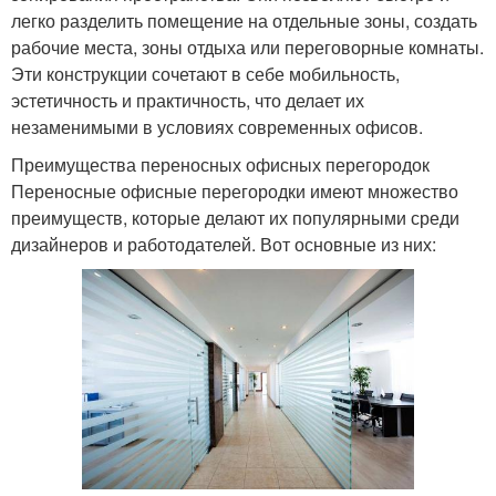
легко разделить помещение на отдельные зоны, создать
рабочие места, зоны отдыха или переговорные комнаты.
Эти конструкции сочетают в себе мобильность,
эстетичность и практичность, что делает их
незаменимыми в условиях современных офисов.
Преимущества переносных офисных перегородок
Переносные офисные перегородки имеют множество
преимуществ, которые делают их популярными среди
дизайнеров и работодателей. Вот основные из них: