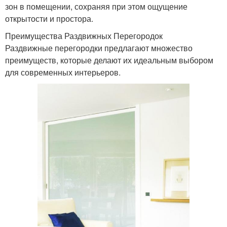
зон в помещении, сохраняя при этом ощущение
открытости и простора.
Преимущества Раздвижных Перегородок
Раздвижные перегородки предлагают множество
преимуществ, которые делают их идеальным выбором
для современных интерьеров.