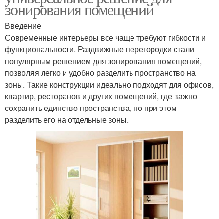
зонирования помещений
Введение
Современные интерьеры все чаще требуют гибкости и
функциональности. Раздвижные перегородки стали
популярным решением для зонирования помещений,
позволяя легко и удобно разделить пространство на
зоны. Такие конструкции идеально подходят для офисов,
квартир, ресторанов и других помещений, где важно
сохранить единство пространства, но при этом
разделить его на отдельные зоны.