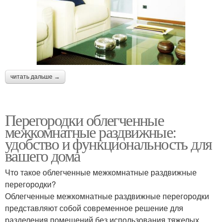
читать дальше →
Перегородки облегченные
межкомнатные раздвижные:
удобство и функциональность для
вашего дома
Что такое облегченные межкомнатные раздвижные
перегородки?
Облегченные межкомнатные раздвижные перегородки
представляют собой современное решение для
разделения помещений без использования тяжелых