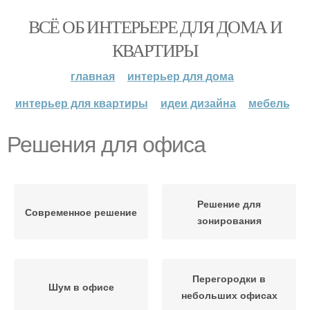
ВСЁ ОБ ИНТЕРЬЕРЕ ДЛЯ ДОМА И
КВАРТИРЫ
главная
интерьер для дома
интерьер для квартиры
идеи дизайна
мебель
Решения для офиса
Решение для
Современное решение
зонирования
Перегородки в
Шум в офисе
небольших офисах