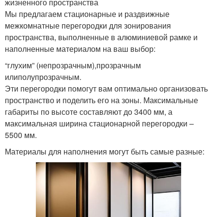
жизненного пространства
Мы предлагаем стационарные и раздвижные
межкомнатные перегородки для зонирования
пространства, выполненные в алюминиевой рамке и
наполненные материалом на ваш выбор:
“глухим” (непрозрачным),прозрачным
илиполупрозрачным.
Эти перегородки помогут вам оптимально организовать
пространство и поделить его на зоны. Максимальные
габариты по высоте составляют до 3400 мм, а
максимальная ширина стационарной перегородки –
5500 мм.
Материалы для наполнения могут быть самые разные: