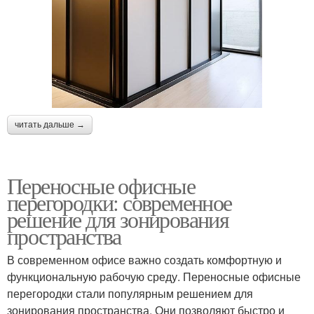
читать дальше →
Переносные офисные
перегородки: современное
решение для зонирования
пространства
В современном офисе важно создать комфортную и
функциональную рабочую среду. Переносные офисные
перегородки стали популярным решением для
зонирования пространства. Они позволяют быстро и