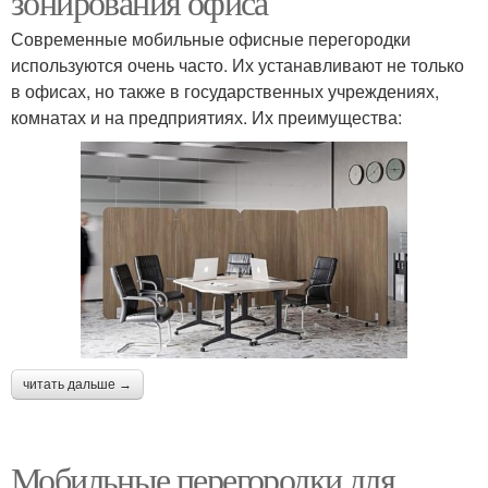
зонирования офиса
Современные мобильные офисные перегородки
используются очень часто. Их устанавливают не только
в офисах, но также в государственных учреждениях,
комнатах и на предприятиях. Их преимущества:
читать дальше →
Мобильные перегородки для