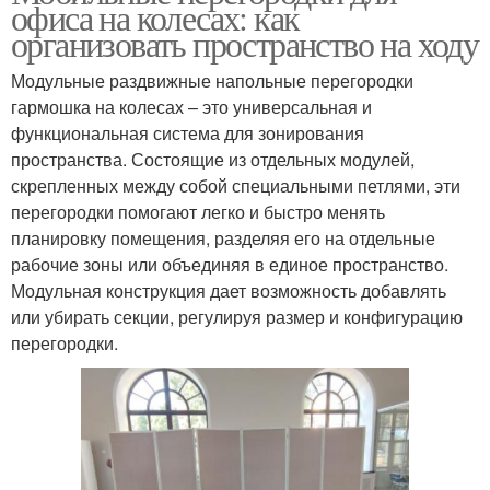
офиса на колесах: как
организовать пространство на ходу
Модульные раздвижные напольные перегородки
гармошка на колесах – это универсальная и
функциональная система для зонирования
пространства. Состоящие из отдельных модулей,
скрепленных между собой специальными петлями, эти
перегородки помогают легко и быстро менять
планировку помещения, разделяя его на отдельные
рабочие зоны или объединяя в единое пространство.
Модульная конструкция дает возможность добавлять
или убирать секции, регулируя размер и конфигурацию
перегородки.