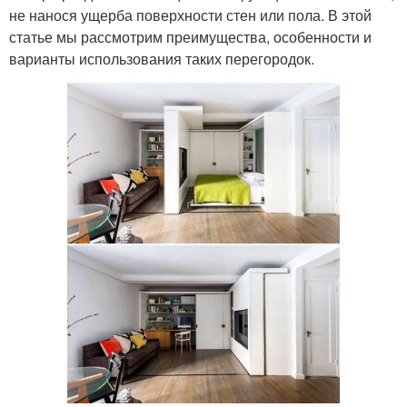
не нанося ущерба поверхности стен или пола. В этой
статье мы рассмотрим преимущества, особенности и
варианты использования таких перегородок.