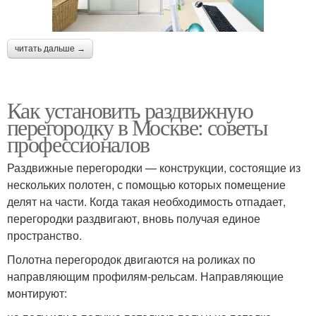
читать дальше →
Как установить раздвижную
перегородку в Москве: советы
профессионалов
Раздвижные перегородки — конструкции, состоящие из
нескольких полотен, с помощью которых помещение
делят на части. Когда такая необходимость отпадает,
перегородки раздвигают, вновь получая единое
пространство.
Полотна перегородок двигаются на роликах по
направляющим профилям-рельсам. Направляющие
монтируют: