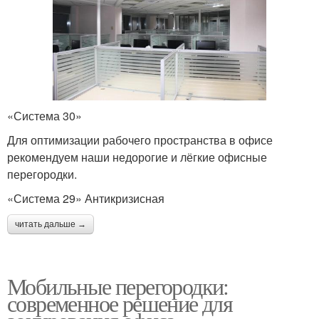
«Система 30»
Для оптимизации рабочего пространства в офисе
рекомендуем наши недорогие и лёгкие офисные
перегородки.
«Система 29» Антикризисная
читать дальше →
Мобильные перегородки:
современное решение для