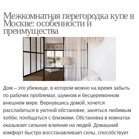
Межкомнатная перегородка купе в
Москве: особенности и
преимущества
Дом – это убежище, в котором можно на время забыть
по рабочих проблемах, шумном и бесцеремонном
внешнем мире. Вернувшись домой, хочется
расслабиться в уютной обстановке, заняться любимым
хобби, пообщаться с близкими. Обстановка в комнатах
оказывает сильное влияние на людей. Домашний
комфорт быстро восстанавливает силы, способствует