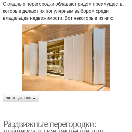
Складные перегородки обладают рядом преимуществ,
которые делают их популярным выбором среди
владельцев недвижимости. Вот некоторые из них:
читать дальше →
Раздвижные перегородки:
универсальное решение для