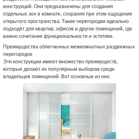
конструкций. Они предназначены для создания
отдельных зон в комнате, сохраняя при этом ощущение
открытого пространства. Такие перегородки идеально
подходят для квартир, офисов и других помещений, где
важно сочетание функциональности и эстетики.
Преимущества облегченных межкомнатных раздвижных
перегородок
Эти конструкции имеют множество преимуществ,
которые делают их популярным выбором среди
владельцев помещений. Вот основные из них: