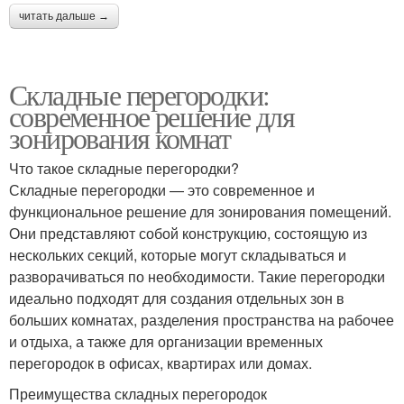
читать дальше →
Складные перегородки:
современное решение для
зонирования комнат
Что такое складные перегородки?
Складные перегородки — это современное и
функциональное решение для зонирования помещений.
Они представляют собой конструкцию, состоящую из
нескольких секций, которые могут складываться и
разворачиваться по необходимости. Такие перегородки
идеально подходят для создания отдельных зон в
больших комнатах, разделения пространства на рабочее
и отдыха, а также для организации временных
перегородок в офисах, квартирах или домах.
Преимущества складных перегородок