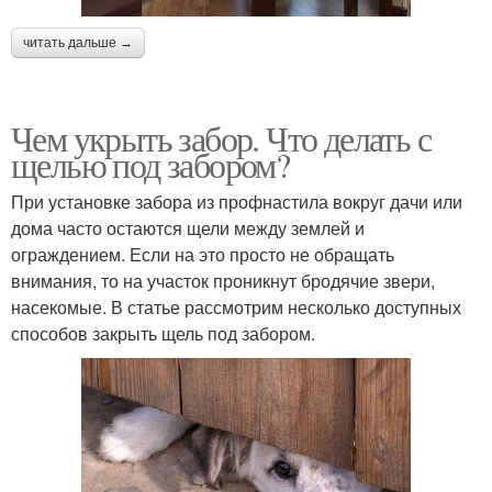
читать дальше →
Чем укрыть забор. Что делать с
щелью под забором?
При установке забора из профнастила вокруг дачи или
дома часто остаются щели между землей и
ограждением. Если на это просто не обращать
внимания, то на участок проникнут бродячие звери,
насекомые. В статье рассмотрим несколько доступных
способов закрыть щель под забором.