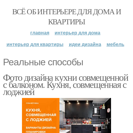
ВСЁ ОБ ИНТЕРЬЕРЕ ДЛЯ ДОМА И
КВАРТИРЫ
главная
интерьер для дома
интерьер для квартиры
идеи дизайна
мебель
Реальные способы
Фото дизайна кухни совмещенной
с балконом. Кухня, совмещенная с
лоджией