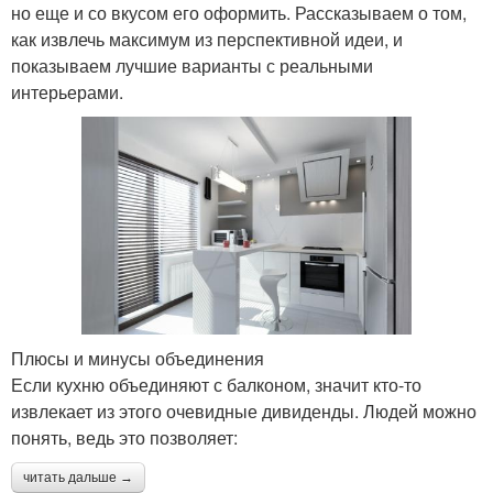
но еще и со вкусом его оформить. Рассказываем о том,
как извлечь максимум из перспективной идеи, и
показываем лучшие варианты с реальными
интерьерами.
Плюсы и минусы объединения
Если кухню объединяют с балконом, значит кто-то
извлекает из этого очевидные дивиденды. Людей можно
понять, ведь это позволяет:
читать дальше →