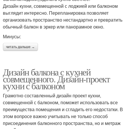
Дизайн кухни, совмещенной с лоджией или балконом
выглядит интересно. Перепланировка позволяет
организовать пространство нестандартно и превратить
обычный балкон в эркер или панорамное окно.
Минусы:
читать дальше →
Дизайн балкона с кухней
совмещенного. Дизайн-проект
кухни с балконом
Грамотно составленный дизайн проект кухни,
совмещенной с балконом, поможет использовать все
преимущества помещения и сгладить его недостатки. В
этом вопросе важно учитывать не только способ
присоединения балконного пространства, но и метраж