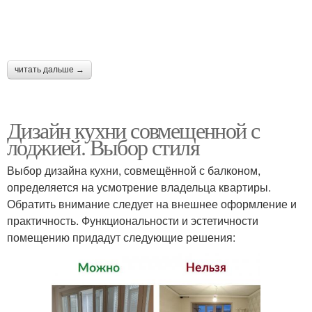
читать дальше →
Дизайн кухни совмещенной с
лоджией. Выбор стиля
Выбор дизайна кухни, совмещённой с балконом,
определяется на усмотрение владельца квартиры.
Обратить внимание следует на внешнее оформление и
практичность. Функциональности и эстетичности
помещению придадут следующие решения: