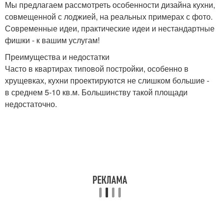
Мы предлагаем рассмотреть особенности дизайна кухни,
совмещенной с лоджией, на реальных примерах с фото.
Современные идеи, практические идеи и нестандартные
фишки - к вашим услугам!
Преимущества и недостатки
Часто в квартирах типовой постройки, особенно в
хрущевках, кухни проектируются не слишком большие -
в среднем 5-10 кв.м. Большинству такой площади
недостаточно.