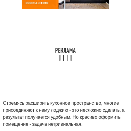
Стремясь расширить кухонное пространство, многие
присоединяют к нему лоджию - это несложно сделать, а
результат получается удобным. Но красиво оформить
помещение - задача нетривиальная.