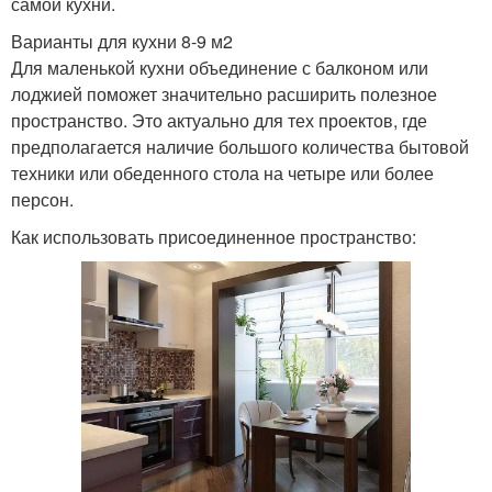
самой кухни.
Варианты для кухни 8-9 м2
Для маленькой кухни объединение с балконом или
лоджией поможет значительно расширить полезное
пространство. Это актуально для тех проектов, где
предполагается наличие большого количества бытовой
техники или обеденного стола на четыре или более
персон.
Как использовать присоединенное пространство: