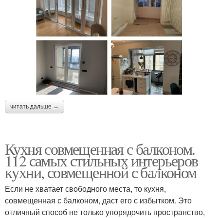
читать дальше →
Кухня совмещенная с балконом.
112 самых стильных интерьеров
кухни, совмещенной с балконом
Если не хватает свободного места, то кухня,
совмещенная с балконом, даст его с избытком. Это
отличный способ не только упорядочить пространство,