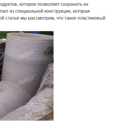
дуктов, которое позволяет сохранить их
оит из специальной конструкции, которая
ой статье мы рассмотрим, что такое пластиковый