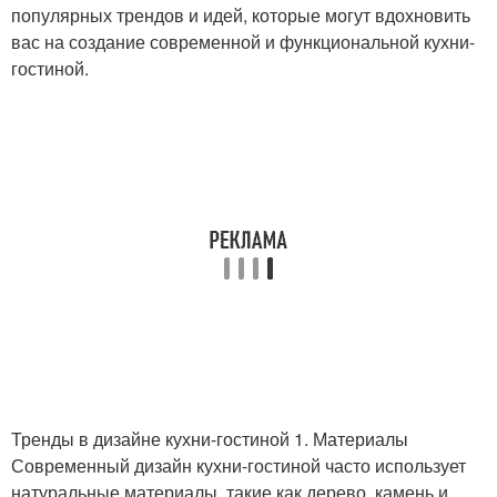
популярных трендов и идей, которые могут вдохновить
вас на создание современной и функциональной кухни-
гостиной.
Тренды в дизайне кухни-гостиной 1. Материалы
Современный дизайн кухни-гостиной часто использует
натуральные материалы, такие как дерево, камень и