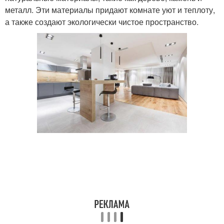
металл. Эти материалы придают комнате уют и теплоту,
а также создают экологически чистое пространство.