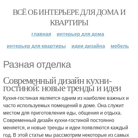
ВСЁ ОБ ИНТЕРЬЕРЕ ДЛЯ ДОМА И
КВАРТИРЫ
главная
интерьер для дома
интерьер для квартиры
идеи дизайна
мебель
Разная отделка
Современный дизайн кухни-
гостиной: новые тренды и идеи
Кухня-гостиная является одним из наиболее важных и
часто используемых помещений в доме. Она служит
местом для приготовления еды, общения и отдыха.
Современный дизайн кухни-гостиной постоянно
меняется, и новые тренды и идеи появляются каждый
год. В этой статье мы рассмотрим некоторые из самых