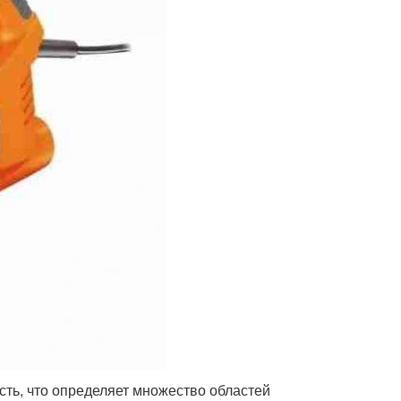
сть, что определяет множество областей