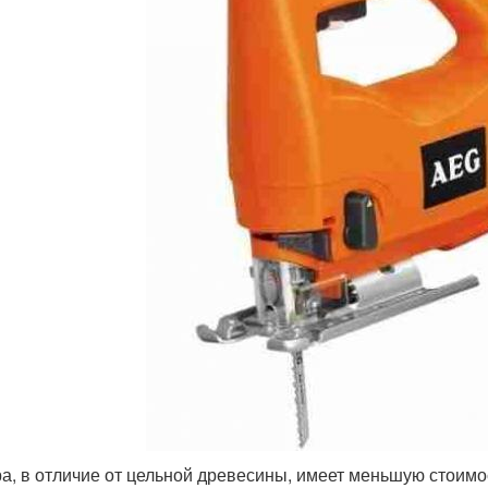
а, в отличие от цельной древесины, имеет меньшую стоимо