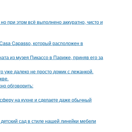
но при этом всё выполнено аккуратно, чисто и
 Casa Capasso, который расположен в
ната из музея Пикассо в Париже, приняв его за
то уже далеко не просто домик с лежанкой.
кве.
но обговорить:
сферу на кухне и сделаете даже обычный
детский сад в стиле нашей линейки мебели