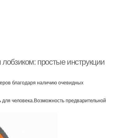
 лобзиком: простые инструкции
еров благодаря наличию очевидных
ь для человека.Возможность предварительной