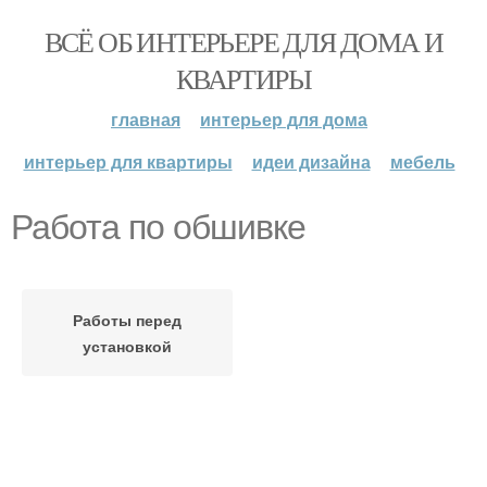
ВСЁ ОБ ИНТЕРЬЕРЕ ДЛЯ ДОМА И
КВАРТИРЫ
главная
интерьер для дома
интерьер для квартиры
идеи дизайна
мебель
Работа по обшивке
Работы перед
установкой