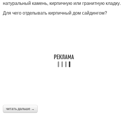
натуральный камень, кирпичную или гранитную кладку.
Для чего отделывать кирпичный дом сайдингом?
читать дальше →