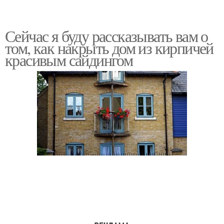
Сейчас я буду рассказывать вам о
том, как накрыть дом из кирпичей
красивым сайдингом