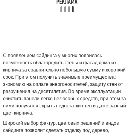
С появлением сайдинга у многих появилась
возможность облагородить стены и фасад дома из
кирпича за сравнительно небольшую сумму и короткий
срок. При этом получить значимые преимущества:
экономию на оплате энергоносителей, защиту стен от
разрушения на десятилетия. Во время эксплуатации
очистить панели легко без особых средств, при этом за
ними получится скрыть недостатки стен и даже разный
цвет кирпича.
Широкий выбор фактур, цветовых решений и видов
сайдинга позволит сделать отделку под дерево,