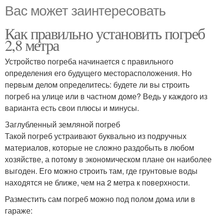
Вас может заинтересовать
Как правильно установить погреб
2,8 метра
Устройство погреба начинается с правильного
определения его будущего месторасположения. Но
первым делом определитесь: будете ли вы строить
погреб на улице или в частном доме? Ведь у каждого из
варианта есть свои плюсы и минусы.
Заглубленный земляной погреб
Такой погреб устраивают буквально из подручных
материалов, которые не сложно раздобыть в любом
хозяйстве, а потому в экономическом плане он наиболее
выгоден. Его можно строить там, где грунтовые воды
находятся не ближе, чем на 2 метра к поверхности.
Разместить сам погреб можно под полом дома или в
гараже: