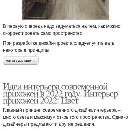
В первую очередь надо задуматься на тем, как можно
скорректировать само пространство
При разработке дизайн-проекта следует учитывать
некоторые принципы:
читать дальше →
Идеи интерьера современной
прихожей в 2022 году. Интерьер
прихожей 2022: Цвет
Главный принцип современного дизайна интерьера –
много света и максимум открытого пространства. Однако
дизайнеры предлагают и другие решения.