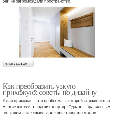
они не загромождали пространство.
читать дальше →
Как преобразить узкую
прихожую: советы по дизайну
Узкая прихожая – это проблема, с которой сталкиваются
многие жители городских квартир. Однако с правильным
подходом даже самое узкое пространство можно