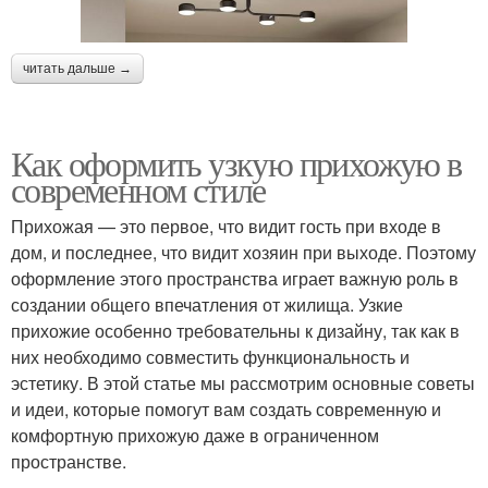
читать дальше →
Как оформить узкую прихожую в
современном стиле
Прихожая — это первое, что видит гость при входе в
дом, и последнее, что видит хозяин при выходе. Поэтому
оформление этого пространства играет важную роль в
создании общего впечатления от жилища. Узкие
прихожие особенно требовательны к дизайну, так как в
них необходимо совместить функциональность и
эстетику. В этой статье мы рассмотрим основные советы
и идеи, которые помогут вам создать современную и
комфортную прихожую даже в ограниченном
пространстве.