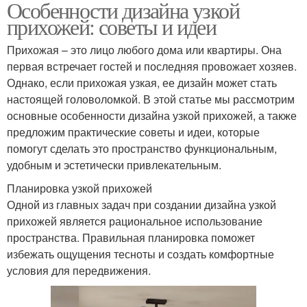
Особенности дизайна узкой
прихожей: советы и идеи
Прихожая – это лицо любого дома или квартиры. Она
первая встречает гостей и последняя провожает хозяев.
Однако, если прихожая узкая, ее дизайн может стать
настоящей головоломкой. В этой статье мы рассмотрим
основные особенности дизайна узкой прихожей, а также
предложим практические советы и идеи, которые
помогут сделать это пространство функциональным,
удобным и эстетически привлекательным.
Планировка узкой прихожей
Одной из главных задач при создании дизайна узкой
прихожей является рациональное использование
пространства. Правильная планировка поможет
избежать ощущения тесноты и создать комфортные
условия для передвижения.