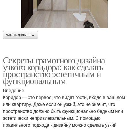
читать дальше →
Секреты грамотного дизайна
узкого коридора: как сделать
пространство эстетичным и
функциональным
Введение
Коридор — это первое, что видят гости, входя в ваш дом
или квартиру. Даже если он узкий, это не значит, что
пространство должно быть функционально бедным или
эстетически непривлекательным. С помощью
правильного подхода к дизайну можно сделать узкий