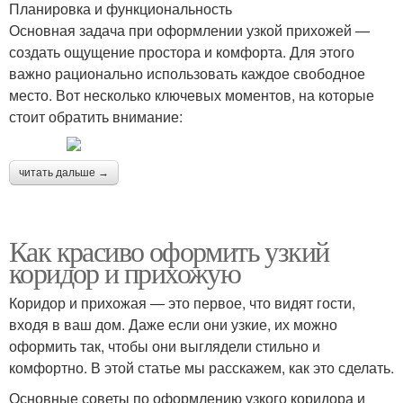
Планировка и функциональность
Основная задача при оформлении узкой прихожей —
создать ощущение простора и комфорта. Для этого
важно рационально использовать каждое свободное
место. Вот несколько ключевых моментов, на которые
стоит обратить внимание:
читать дальше →
Как красиво оформить узкий
коридор и прихожую
Коридор и прихожая — это первое, что видят гости,
входя в ваш дом. Даже если они узкие, их можно
оформить так, чтобы они выглядели стильно и
комфортно. В этой статье мы расскажем, как это сделать.
Основные советы по оформлению узкого коридора и