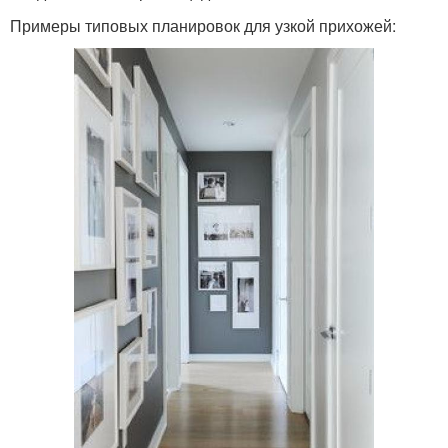
Примеры типовых планировок для узкой прихожей: