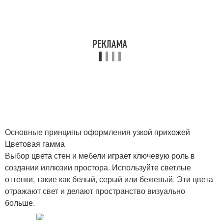
Основные принципы оформления узкой прихожей
Цветовая гамма
Выбор цвета стен и мебели играет ключевую роль в
создании иллюзии простора. Используйте светлые
оттенки, такие как белый, серый или бежевый. Эти цвета
отражают свет и делают пространство визуально
больше.