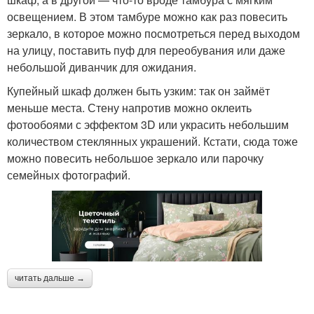
освещением. В этом тамбуре можно как раз повесить
зеркало, в которое можно посмотреться перед выходом
на улицу, поставить пуф для переобувания или даже
небольшой диванчик для ожидания.
Купейный шкаф должен быть узким: так он займёт
меньше места. Стену напротив можно оклеить
фотообоями с эффектом 3D или украсить небольшим
количеством стеклянных украшений. Кстати, сюда тоже
можно повесить небольшое зеркало или парочку
семейных фотографий.
читать дальше →