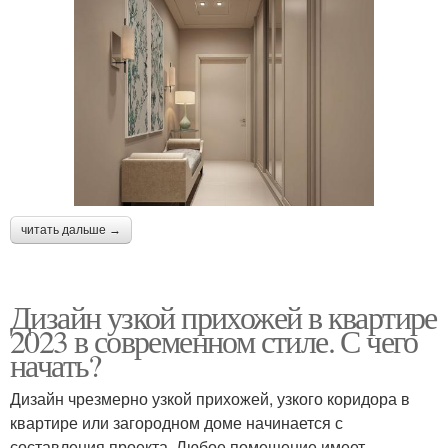
читать дальше →
Дизайн узкой прихожей в квартире
2023 в современном стиле. С чего
начать?
Дизайн чрезмерно узкой прихожей, узкого коридора в
квартире или загородном доме начинается с
составления проекта. Любое помещение имеет