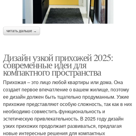
читать дальше →
Дизайн узкой прихожей 2025:
современные идеи для
компактного пространства
Прихожая – это лицо любой квартиры или дома. Она
создает первое впечатление о вашем жилище, поэтому
ее дизайн должен быть тщательно продуманным. Узкие
прихожие представляют особую сложность, так как в них
необходимо совместить функциональность и
эстетическую привлекательность. В 2025 году дизайн
узких прихожих продолжает развиваться, предлагая
новые интересные решения для компактных