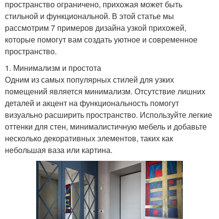
пространство ограничено, прихожая может быть
стильной и функциональной. В этой статье мы
рассмотрим 7 примеров дизайна узкой прихожей,
которые помогут вам создать уютное и современное
пространство.
1. Минимализм и простота
Одним из самых популярных стилей для узких
помещений является минимализм. Отсутствие лишних
деталей и акцент на функциональность помогут
визуально расширить пространство. Используйте легкие
оттенки для стен, минималистичную мебель и добавьте
несколько декоративных элементов, таких как
небольшая ваза или картина.