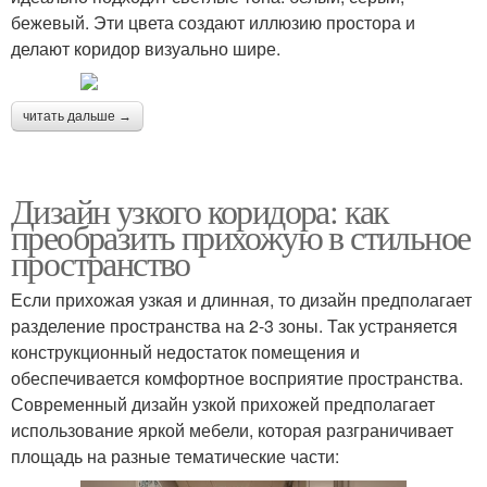
бежевый. Эти цвета создают иллюзию простора и
делают коридор визуально шире.
читать дальше →
Дизайн узкого коридора: как
преобразить прихожую в стильное
пространство
Если прихожая узкая и длинная, то дизайн предполагает
разделение пространства на 2-3 зоны. Так устраняется
конструкционный недостаток помещения и
обеспечивается комфортное восприятие пространства.
Современный дизайн узкой прихожей предполагает
использование яркой мебели, которая разграничивает
площадь на разные тематические части: