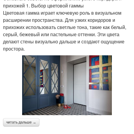
прихожей 1. Выбор цветовой гаммы
Цветовая гамма играет ключевую роль в визуальном
расширении пространства. Для узких коридоров и
прихожих использовать светлые тона, такие как белый,
серый, бежевый или пастельные оттенки. Эти цвета
делают стены визуально дальше и создают ощущение
простора.
читать дальше →