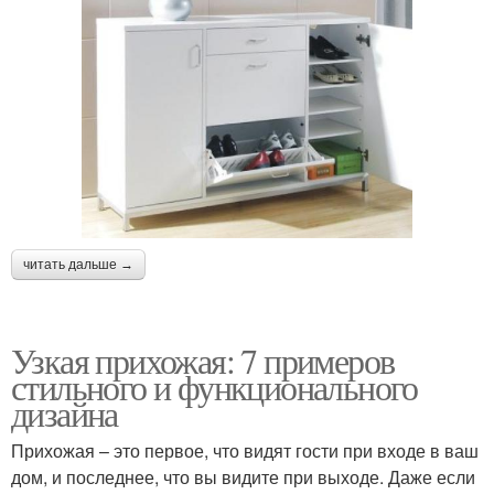
читать дальше →
Узкая прихожая: 7 примеров
стильного и функционального
дизайна
Прихожая – это первое, что видят гости при входе в ваш
дом, и последнее, что вы видите при выходе. Даже если