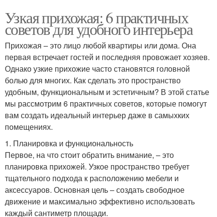
Узкая прихожая: 6 практичных
советов для удобного интерьера
Прихожая – это лицо любой квартиры или дома. Она
первая встречает гостей и последняя провожает хозяев.
Однако узкие прихожие часто становятся головной
болью для многих. Как сделать это пространство
удобным, функциональным и эстетичным? В этой статье
мы рассмотрим 6 практичных советов, которые помогут
вам создать идеальный интерьер даже в самыхких
помещениях.
1. Планировка и функциональность
Первое, на что стоит обратить внимание, – это
планировка прихожей. Узкое пространство требует
тщательного подхода к расположению мебели и
аксессуаров. Основная цель – создать свободное
движение и максимально эффективно использовать
каждый сантиметр площади.