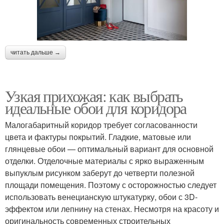
читать дальше →
Узкая прихожая: как выбрать
идеальные обои для коридора
Малогабаритный коридор требует согласованности
цвета и фактуры покрытий. Гладкие, матовые или
глянцевые обои — оптимальный вариант для основной
отделки. Отделочные материалы с ярко выраженным
выпуклым рисунком заберут до четверти полезной
площади помещения. Поэтому с осторожностью следует
использовать венецианскую штукатурку, обои с 3D-
эффектом или лепнину на стенах. Несмотря на красоту и
оригинальность современных строительных