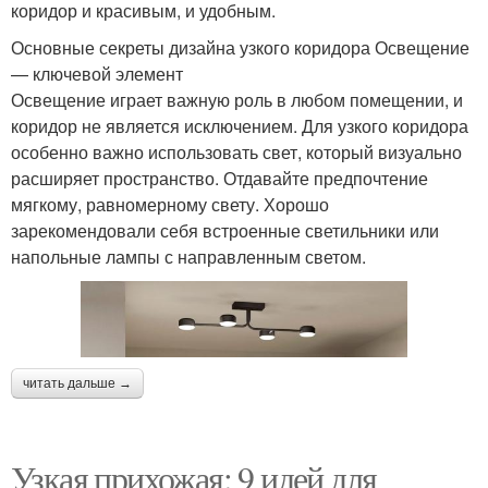
коридор и красивым, и удобным.
Основные секреты дизайна узкого коридора Освещение
— ключевой элемент
Освещение играет важную роль в любом помещении, и
коридор не является исключением. Для узкого коридора
особенно важно использовать свет, который визуально
расширяет пространство. Отдавайте предпочтение
мягкому, равномерному свету. Хорошо
зарекомендовали себя встроенные светильники или
напольные лампы с направленным светом.
читать дальше →
Узкая прихожая: 9 идей для