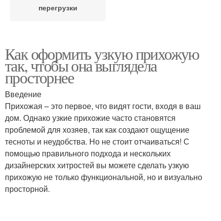
перегрузки
Как оформить узкую прихожую
так, чтобы она выглядела
просторнее
Введение
Прихожая – это первое, что видят гости, входя в ваш
дом. Однако узкие прихожие часто становятся
проблемой для хозяев, так как создают ощущение
тесноты и неудобства. Но не стоит отчаиваться! С
помощью правильного подхода и нескольких
дизайнерских хитростей вы можете сделать узкую
прихожую не только функциональной, но и визуально
просторной.