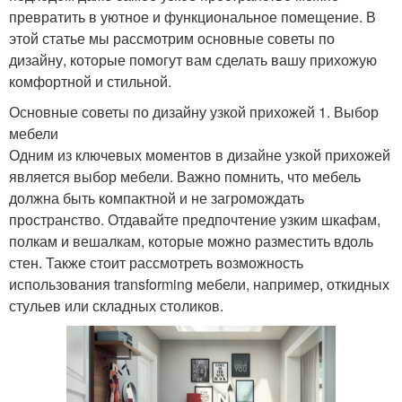
превратить в уютное и функциональное помещение. В
этой статье мы рассмотрим основные советы по
дизайну, которые помогут вам сделать вашу прихожую
комфортной и стильной.
Основные советы по дизайну узкой прихожей 1. Выбор
мебели
Одним из ключевых моментов в дизайне узкой прихожей
является выбор мебели. Важно помнить, что мебель
должна быть компактной и не загромождать
пространство. Отдавайте предпочтение узким шкафам,
полкам и вешалкам, которые можно разместить вдоль
стен. Также стоит рассмотреть возможность
использования transforming мебели, например, откидных
стульев или складных столиков.