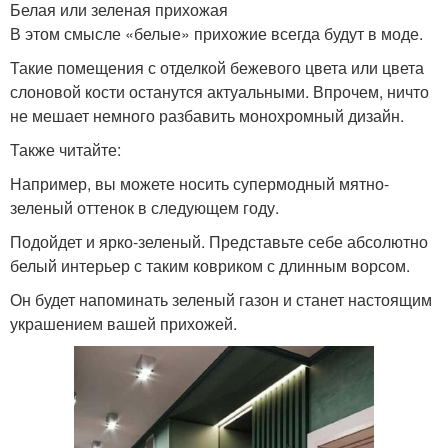
Белая или зеленая прихожая
В этом смысле «белые» прихожие всегда будут в моде.
Такие помещения с отделкой бежевого цвета или цвета
слоновой кости останутся актуальными. Впрочем, ничто
не мешает немного разбавить монохромный дизайн.
Также читайте:
Например, вы можете носить супермодный мятно-
зеленый оттенок в следующем году.
Подойдет и ярко-зеленый. Представьте себе абсолютно
белый интерьер с таким ковриком с длинным ворсом.
Он будет напоминать зеленый газон и станет настоящим
украшением вашей прихожей.