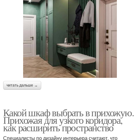
читать дальше →
Какой шкаф выбрать в прихожую.
Прихожая для узкого коридора,
как расширить пространство
Специалисты по дизайну интерьера считают, что