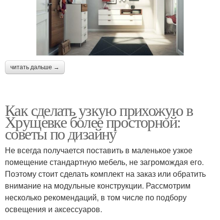
читать дальше →
Как сделать узкую прихожую в
Хрущевке более просторной:
советы по дизайну
Не всегда получается поставить в маленькое узкое
помещение стандартную мебель, не загромождая его.
Поэтому стоит сделать комплект на заказ или обратить
внимание на модульные конструкции. Рассмотрим
несколько рекомендаций, в том числе по подбору
освещения и аксессуаров.