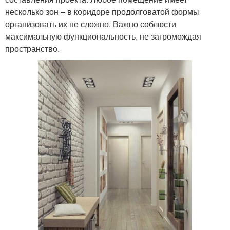
несколько зон – в коридоре продолговатой формы
организовать их не сложно. Важно соблюсти
максимальную функциональность, не загромождая
пространство.