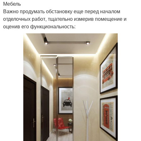
Мебель
Важно продумать обстановку еще перед началом
отделочных работ, тщательно измерив помещение и
оценив его функциональность: