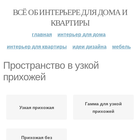
ВСЁ ОБ ИНТЕРЬЕРЕ ДЛЯ ДОМА И
КВАРТИРЫ
главная
интерьер для дома
интерьер для квартиры
идеи дизайна
мебель
Пространство в узкой
прихожей
Гамма для узкой
Узкая прихожая
прихожей
Прихожая без