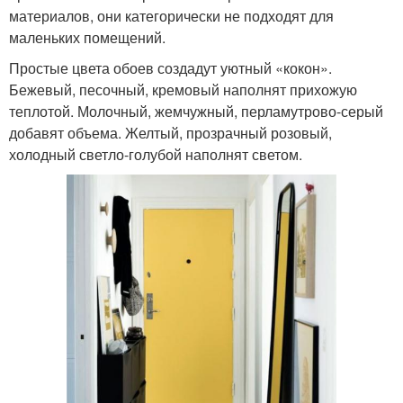
материалов, они категорически не подходят для
маленьких помещений.
Простые цвета обоев создадут уютный «кокон».
Бежевый, песочный, кремовый наполнят прихожую
теплотой. Молочный, жемчужный, перламутрово-серый
добавят объема. Желтый, прозрачный розовый,
холодный светло-голубой наполнят светом.