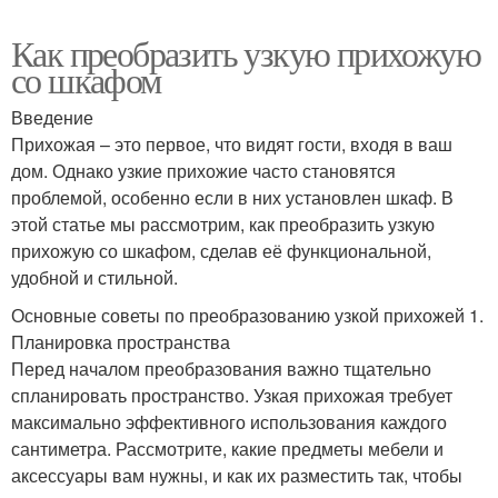
Как преобразить узкую прихожую
со шкафом
Введение
Прихожая – это первое, что видят гости, входя в ваш
дом. Однако узкие прихожие часто становятся
проблемой, особенно если в них установлен шкаф. В
этой статье мы рассмотрим, как преобразить узкую
прихожую со шкафом, сделав её функциональной,
удобной и стильной.
Основные советы по преобразованию узкой прихожей 1.
Планировка пространства
Перед началом преобразования важно тщательно
спланировать пространство. Узкая прихожая требует
максимально эффективного использования каждого
сантиметра. Рассмотрите, какие предметы мебели и
аксессуары вам нужны, и как их разместить так, чтобы