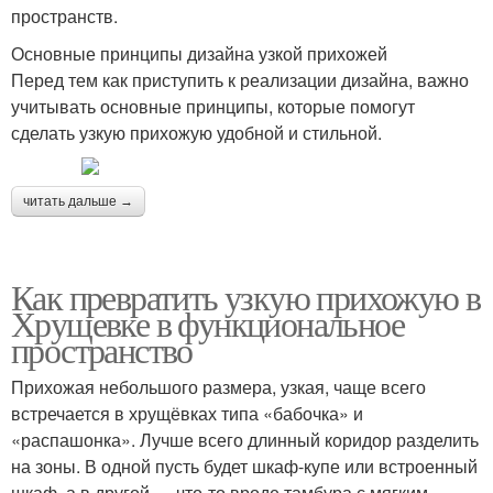
пространств.
Основные принципы дизайна узкой прихожей
Перед тем как приступить к реализации дизайна, важно
учитывать основные принципы, которые помогут
сделать узкую прихожую удобной и стильной.
читать дальше →
Как превратить узкую прихожую в
Хрущевке в функциональное
пространство
Прихожая небольшого размера, узкая, чаще всего
встречается в хрущёвках типа «бабочка» и
«распашонка». Лучше всего длинный коридор разделить
на зоны. В одной пусть будет шкаф-купе или встроенный
шкаф, а в другой — что-то вроде тамбура с мягким