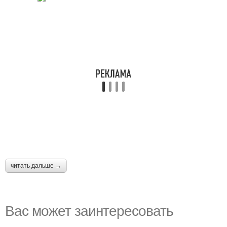
читать дальше →
Вас может заинтересовать