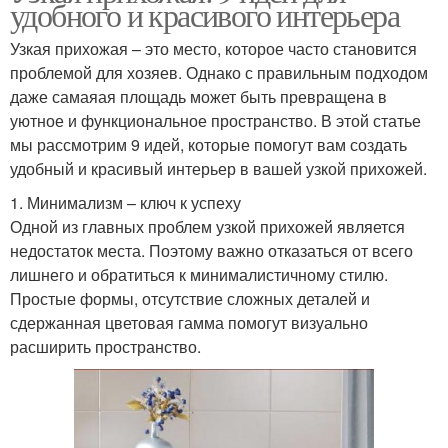
удобного и красивого интерьера
Узкая прихожая – это место, которое часто становится
проблемой для хозяев. Однако с правильным подходом
даже самаяая площадь может быть превращена в
уютное и функциональное пространство. В этой статье
мы рассмотрим 9 идей, которые помогут вам создать
удобный и красивый интерьер в вашей узкой прихожей.
1. Минимализм – ключ к успеху
Одной из главных проблем узкой прихожей является
недостаток места. Поэтому важно отказаться от всего
лишнего и обратиться к минималистичному стилю.
Простые формы, отсутствие сложных деталей и
сдержанная цветовая гамма помогут визуально
расширить пространство.