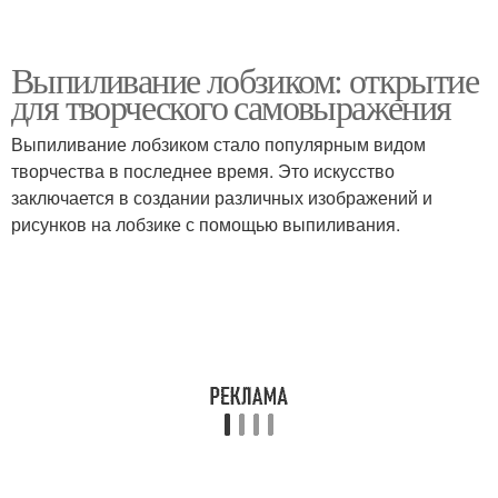
Выпиливание лобзиком: открытие
для творческого самовыражения
Выпиливание лобзиком стало популярным видом
творчества в последнее время. Это искусство
заключается в создании различных изображений и
рисунков на лобзике с помощью выпиливания.