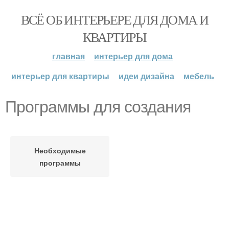
ВСЁ ОБ ИНТЕРЬЕРЕ ДЛЯ ДОМА И
КВАРТИРЫ
главная
интерьер для дома
интерьер для квартиры
идеи дизайна
мебель
Программы для создания
Необходимые
программы