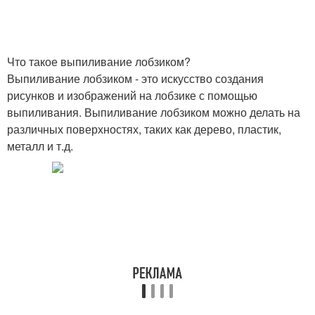
Что такое выпиливание лобзиком?
Выпиливание лобзиком - это искусство создания
рисунков и изображений на лобзике с помощью
выпиливания. Выпиливание лобзиком можно делать на
различных поверхностях, таких как дерево, пластик,
металл и т.д.