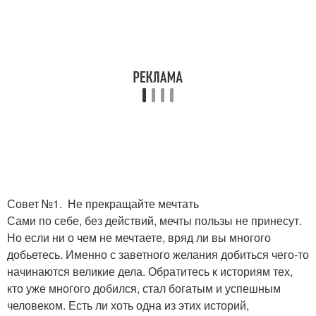
Совет №1. Не прекращайте мечтать
Сами по себе, без действий, мечты пользы не принесут.
Но если ни о чем не мечтаете, вряд ли вы многого
добьетесь. Именно с заветного желания добиться чего-то
начинаются великие дела. Обратитесь к историям тех,
кто уже многого добился, стал богатым и успешным
человеком. Есть ли хоть одна из этих историй,