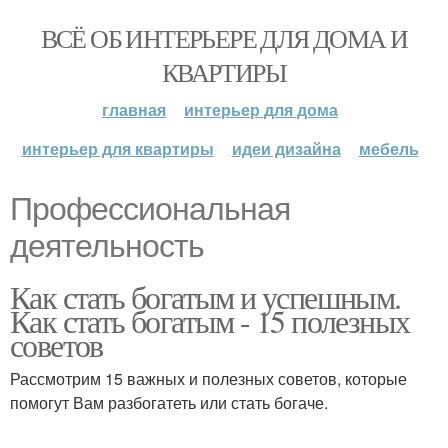
ВСЁ ОБ ИНТЕРЬЕРЕ ДЛЯ ДОМА И
КВАРТИРЫ
главная
интерьер для дома
интерьер для квартиры
идеи дизайна
мебель
Профессиональная
деятельность
Как стать богатым и успешным.
Как стать богатым - 15 полезных
советов
Рассмотрим 15 важных и полезных советов, которые
помогут Вам разбогатеть или стать богаче.