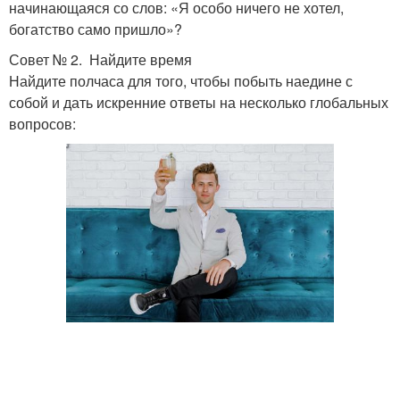
начинающаяся со слов: «Я особо ничего не хотел,
богатство само пришло»?
Совет № 2. Найдите время
Найдите полчаса для того, чтобы побыть наедине с
собой и дать искренние ответы на несколько глобальных
вопросов: