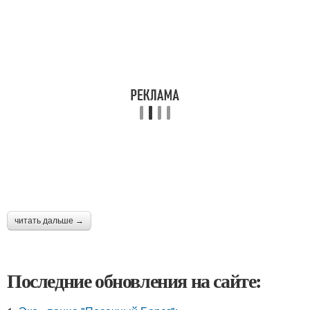
читать дальше →
Последние обновления на сайте: