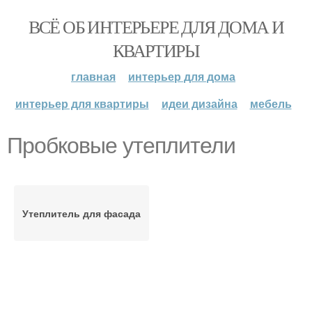
ВСЁ ОБ ИНТЕРЬЕРЕ ДЛЯ ДОМА И
КВАРТИРЫ
главная
интерьер для дома
интерьер для квартиры
идеи дизайна
мебель
Пробковые утеплители
Утеплитель для фасада