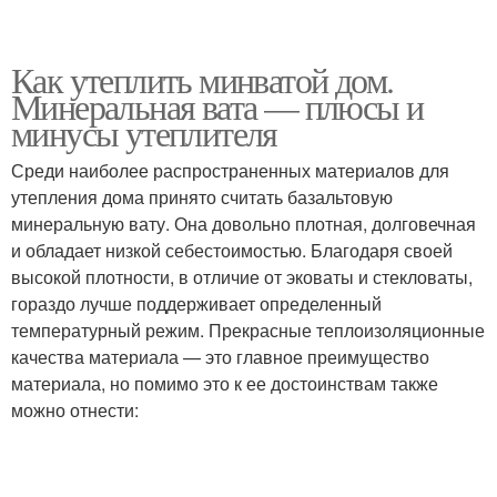
Как утеплить минватой дом.
Минеральная вата — плюсы и
минусы утеплителя
Среди наиболее распространенных материалов для
утепления дома принято считать базальтовую
минеральную вату. Она довольно плотная, долговечная
и обладает низкой себестоимостью. Благодаря своей
высокой плотности, в отличие от эковаты и стекловаты,
гораздо лучше поддерживает определенный
температурный режим. Прекрасные теплоизоляционные
качества материала — это главное преимущество
материала, но помимо это к ее достоинствам также
можно отнести: