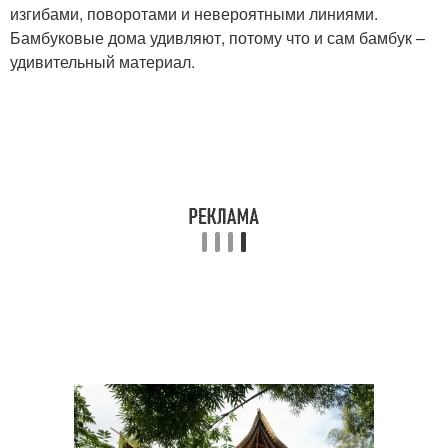
изгибами, поворотами и невероятными линиями.
Бамбуковые дома удивляют, потому что и сам бамбук –
удивительный материал.