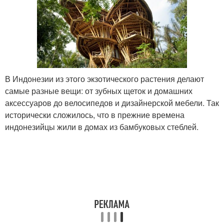
В Индонезии из этого экзотического растения делают
самые разные вещи: от зубных щеток и домашних
аксессуаров до велосипедов и дизайнерской мебели. Так
исторически сложилось, что в прежние времена
индонезийцы жили в домах из бамбуковых стеблей.