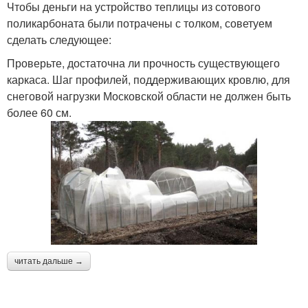
Чтобы деньги на устройство теплицы из сотового
поликарбоната были потрачены с толком, советуем
сделать следующее:
Проверьте, достаточна ли прочность существующего
каркаса. Шаг профилей, поддерживающих кровлю, для
снеговой нагрузки Московской области не должен быть
более 60 см.
читать дальше →