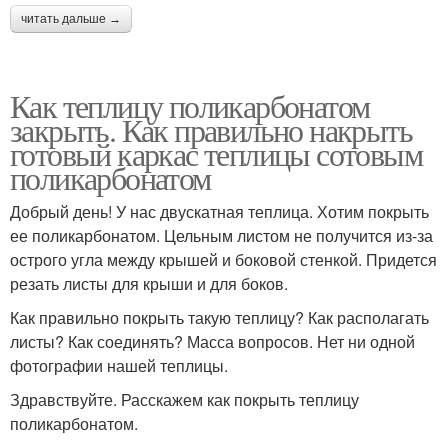
читать дальше →
Как теплицу поликарбонатом
закрыть. Как правильно накрыть
готовый каркас теплицы сотовым
поликарбонатом
Добрый день! У нас двускатная теплица. Хотим покрыть
ее поликарбонатом. Цельным листом не получится из-за
острого угла между крышей и боковой стенкой. Придется
резать листы для крыши и для боков.
Как правильно покрыть такую теплицу? Как располагать
листы? Как соединять? Масса вопросов. Нет ни одной
фотографии нашей теплицы.
Здравствуйте. Расскажем как покрыть теплицу
поликарбонатом.