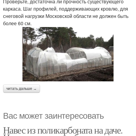
Проверьте, достаточна ли прочность существующего
каркаса. Шаг профилей, поддерживающих кровлю, для
снеговой нагрузки Московской области не должен быть
более 60 см.
читать дальше →
Вас может заинтересовать
Навес из поликарбоната на даче.