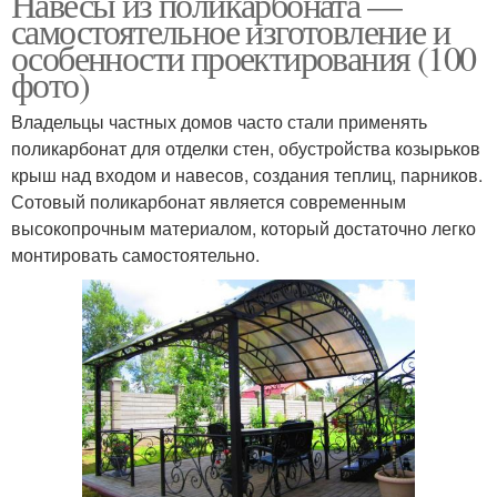
Навесы из поликарбоната —
самостоятельное изготовление и
особенности проектирования (100
фото)
Владельцы частных домов часто стали применять
поликарбонат для отделки стен, обустройства козырьков
крыш над входом и навесов, создания теплиц, парников.
Сотовый поликарбонат является современным
высокопрочным материалом, который достаточно легко
монтировать самостоятельно.