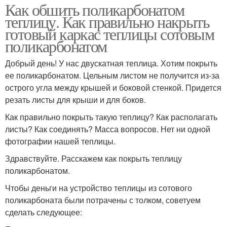
Как обшить поликарбонатом
теплицу. Как правильно накрыть
готовый каркас теплицы сотовым
поликарбонатом
Добрый день! У нас двускатная теплица. Хотим покрыть
ее поликарбонатом. Цельным листом не получится из-за
острого угла между крышей и боковой стенкой. Придется
резать листы для крыши и для боков.
Как правильно покрыть такую теплицу? Как располагать
листы? Как соединять? Масса вопросов. Нет ни одной
фотографии нашей теплицы.
Здравствуйте. Расскажем как покрыть теплицу
поликарбонатом.
Чтобы деньги на устройство теплицы из сотового
поликарбоната были потрачены с толком, советуем
сделать следующее: