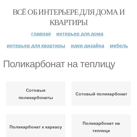
ВСЁ ОБ ИНТЕРЬЕРЕ ДЛЯ ДОМА И
КВАРТИРЫ
главная
интерьер для дома
интерьер для квартиры
идеи дизайна
мебель
Поликарбонат на теплицу
Сотовые
Сотовый поликарбонат
поликарбонаты
Поликарбонат на
Поликарбонат к каркасу
теплице