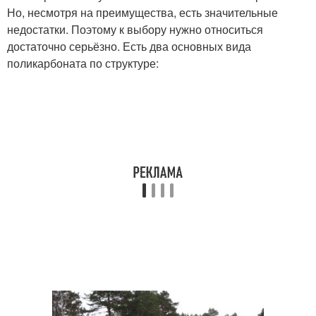
Но, несмотря на преимущества, есть значительные
недостатки. Поэтому к выбору нужно относиться
достаточно серьёзно. Есть два основных вида
поликарбоната по структуре: