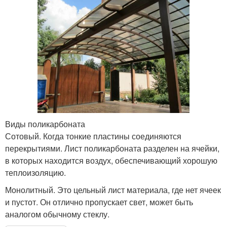
Виды поликарбоната
Сотовый. Когда тонкие пластины соединяются
перекрытиями. Лист поликарбоната разделен на ячейки,
в которых находится воздух, обеспечивающий хорошую
теплоизоляцию.
Монолитный. Это цельный лист материала, где нет ячеек
и пустот. Он отлично пропускает свет, может быть
аналогом обычному стеклу.