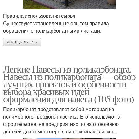
Правила использования сырья
Существуют установленные опытом правила
обращения с поликарбонатными листами:
читать дальше →
Легкие Навесы из поликарбоната.
Навесы из поликарбоната — обзор
лучших проектов и особенности
выбора красивых идей
оформления для навеса (105 фото)
Поликарбонат представляет собой материал из
полимерного твердого пластика. Его используют в
строительстве, на предприятиях по изготовлению
деталей для компьютеров, линз, компакт-дисков.