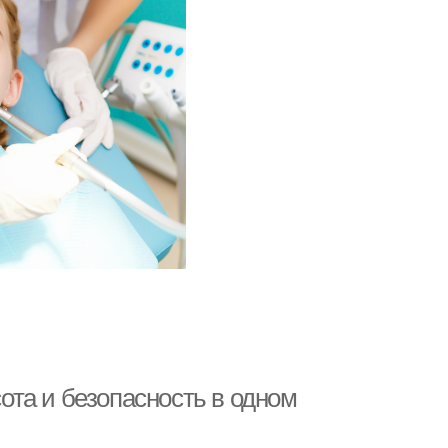
та и безопасность в одном