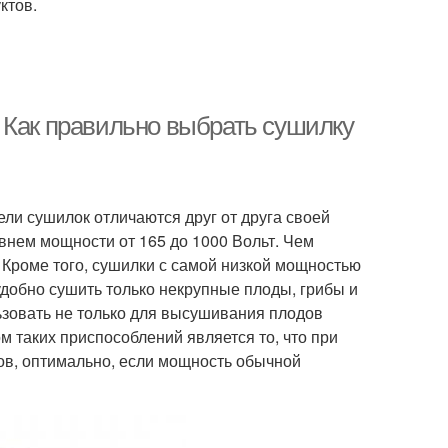
ктов.
 Как правильно выбрать сушилку
ли сушилок отличаются друг от друга своей
внем мощности от 165 до 1000 Вольт. Чем
Кроме того, сушилки с самой низкой мощностью
удобно сушить только некрупные плоды, грибы и
ьзовать не только для высушивания плодов
м таких приспособлений является то, что при
ов, оптимально, если мощность обычной