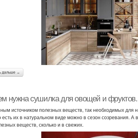
ь дальше →
ем нужна сушилка для овощей и фруктов.
ным источником полезных веществ, так необходимых для н
о есть их в натуральном виде можно в сезон созревания. А
лезных веществ, сколько и в свежих.