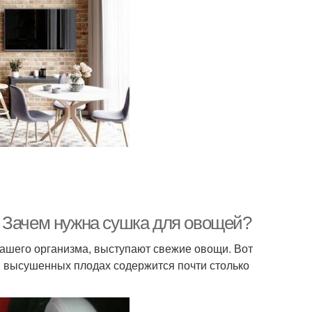
 Зачем нужна сушка для овощей?
ашего организма, выступают свежие овощи. Вот
 в высушенных плодах содержится почти столько