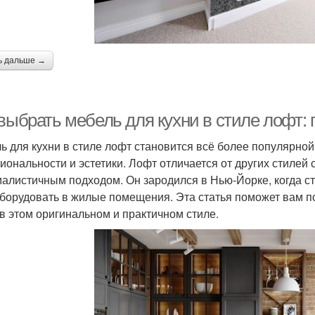
ь дальше →
 выбрать мебель для кухни в стиле лофт:
ь для кухни в стиле лофт становится всё более популярной
иональности и эстетики. Лофт отличается от других стилей 
алистичным подходом. Он зародился в Нью-Йорке, когда 
борудовать в жилые помещения. Эта статья поможет вам п
 в этом оригинальном и практичном стиле.