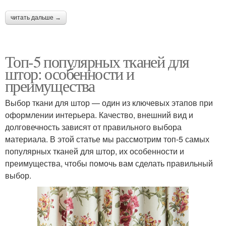
читать дальше →
Топ-5 популярных тканей для
штор: особенности и
преимущества
Выбор ткани для штор — один из ключевых этапов при
оформлении интерьера. Качество, внешний вид и
долговечность зависят от правильного выбора
материала. В этой статье мы рассмотрим топ-5 самых
популярных тканей для штор, их особенности и
преимущества, чтобы помочь вам сделать правильный
выбор.