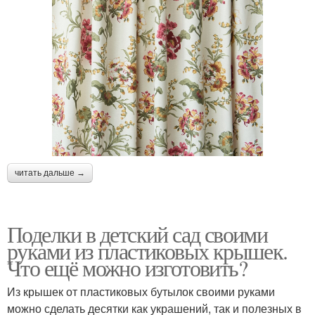
читать дальше →
Поделки в детский сад своими
руками из пластиковых крышек.
Что ещё можно изготовить?
Из крышек от пластиковых бутылок своими руками
можно сделать десятки как украшений, так и полезных в