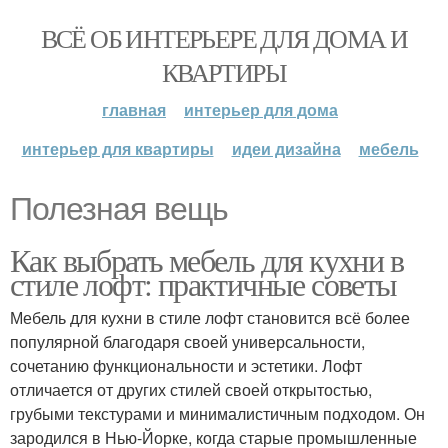
ВСЁ ОБ ИНТЕРЬЕРЕ ДЛЯ ДОМА И
КВАРТИРЫ
главная
интерьер для дома
интерьер для квартиры
идеи дизайна
мебель
Полезная вещь
Как выбрать мебель для кухни в
стиле лофт: практичные советы
Мебель для кухни в стиле лофт становится всё более
популярной благодаря своей универсальности,
сочетанию функциональности и эстетики. Лофт
отличается от других стилей своей открытостью,
грубыми текстурами и минималистичным подходом. Он
зародился в Нью-Йорке, когда старые промышленные