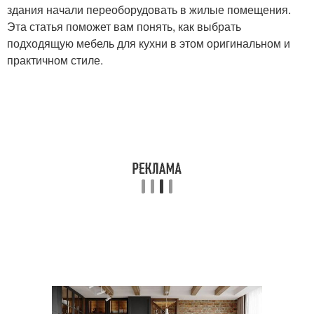
здания начали переоборудовать в жилые помещения.
Эта статья поможет вам понять, как выбрать
подходящую мебель для кухни в этом оригинальном и
практичном стиле.