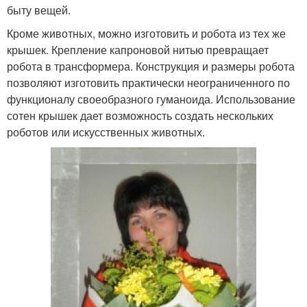
быту вещей.
Кроме животных, можно изготовить и робота из тех же
крышек. Крепление капроновой нитью превращает
робота в трансформера. Конструкция и размеры робота
позволяют изготовить практически неограниченного по
функционалу своеобразного гуманоида. Использование
сотен крышек дает возможность создать нескольких
роботов или искусственных животных.