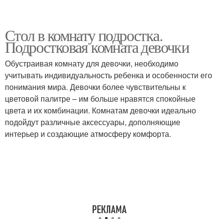
Стол в комнату подростка.
Подростковая комната девочки
Обустраивая комнату для девочки, необходимо
учитывать индивидуальность ребенка и особенности его
понимания мира. Девочки более чувствительны к
цветовой палитре – им больше нравятся спокойные
цвета и их комбинации. Комнатам девочки идеально
подойдут различные аксессуары, дополняющие
интерьер и создающие атмосферу комфорта.