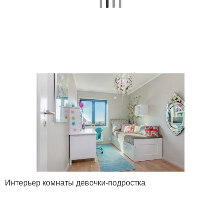
Интерьер комнаты девочки-подростка