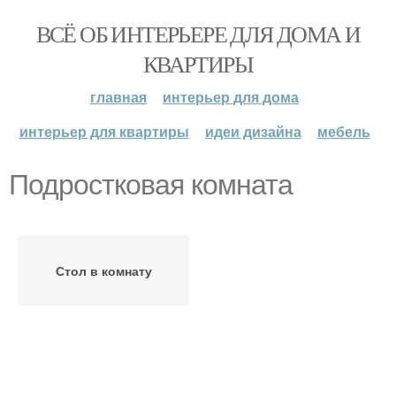
ВСЁ ОБ ИНТЕРЬЕРЕ ДЛЯ ДОМА И
КВАРТИРЫ
главная
интерьер для дома
интерьер для квартиры
идеи дизайна
мебель
Подростковая комната
Стол в комнату