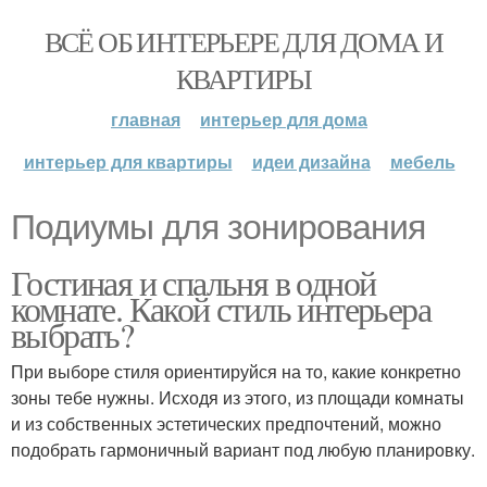
ВСЁ ОБ ИНТЕРЬЕРЕ ДЛЯ ДОМА И
КВАРТИРЫ
главная
интерьер для дома
интерьер для квартиры
идеи дизайна
мебель
Подиумы для зонирования
Гостиная и спальня в одной
комнате. Какой стиль интерьера
выбрать?
При выборе стиля ориентируйся на то, какие конкретно
зоны тебе нужны. Исходя из этого, из площади комнаты
и из собственных эстетических предпочтений, можно
подобрать гармоничный вариант под любую планировку.