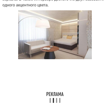
одного акцентного цвета.