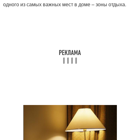
одного из самых важных мест в доме – зоны отдыха.