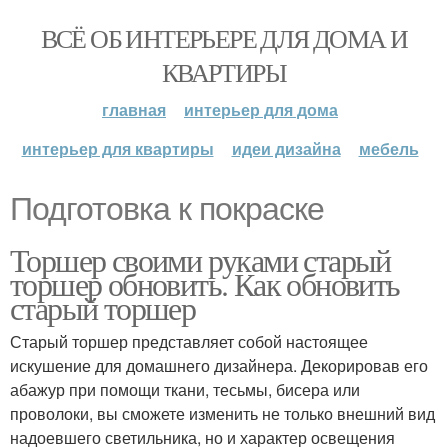
ВСЁ ОБ ИНТЕРЬЕРЕ ДЛЯ ДОМА И
КВАРТИРЫ
главная
интерьер для дома
интерьер для квартиры
идеи дизайна
мебель
Подготовка к покраске
Торшер своими руками старый
торшер обновить. Как обновить
старый торшер
Старый торшер представляет собой настоящее
искушение для домашнего дизайнера. Декорировав его
абажур при помощи ткани, тесьмы, бисера или
проволоки, вы сможете изменить не только внешний вид
надоевшего светильника, но и характер освещения