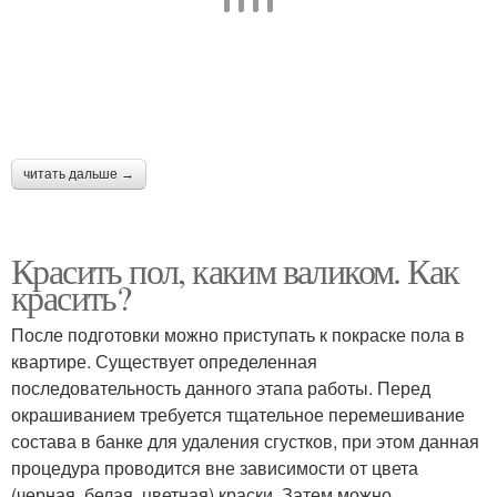
читать дальше →
Красить пол, каким валиком. Как
красить?
После подготовки можно приступать к покраске пола в
квартире. Существует определенная
последовательность данного этапа работы. Перед
окрашиванием требуется тщательное перемешивание
состава в банке для удаления сгустков, при этом данная
процедура проводится вне зависимости от цвета
(черная, белая, цветная) краски. Затем можно