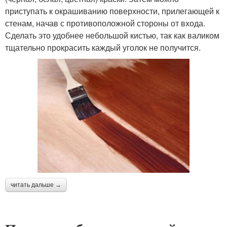
приступать к окрашиванию поверхности, прилегающей к
стенам, начав с противоположной стороны от входа.
Сделать это удобнее небольшой кистью, так как валиком
тщательно прокрасить каждый уголок не получится.
читать дальше →